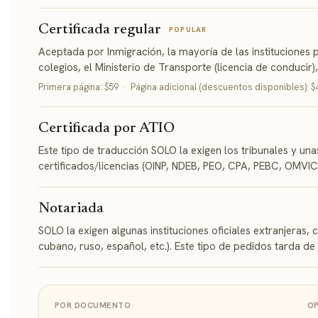
Certificada regular
POPULAR
Aceptada por Inmigración, la mayoría de las instituciones p
colegios, el Ministerio de Transporte (licencia de conduci
Primera página: $59 · Página adicional (descuentos disponibles): $
Certificada por ATIO
Este tipo de traducción SOLO la exigen los tribunales y unas
certificados/licencias (OINP, NDEB, PEO, CPA, PEBC, OMVIC
Notariada
SOLO la exigen algunas instituciones oficiales extranjeras
cubano, ruso, español, etc.). Este tipo de pedidos tarda de
POR DOCUMENTO
OP