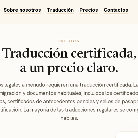
Sobre nosotros
Traducción
Precios
Contactos
PRECIOS
Traducción certificada,
a un precio claro.
 legales a menudo requieren una traducción certificada. La
migración y documentos habituales, incluidos los certificad
s, certificados de antecedentes penales y sellos de pasapo
tificación. La mayoría de las traducciones regulares se com
hábiles.