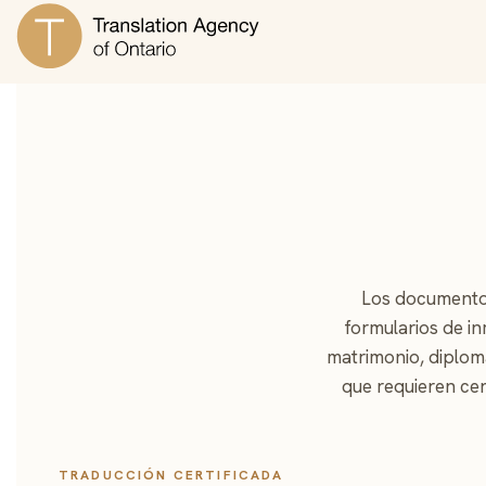
Los documentos
formularios de in
matrimonio, diploma
que requieren cer
TRADUCCIÓN CERTIFICADA