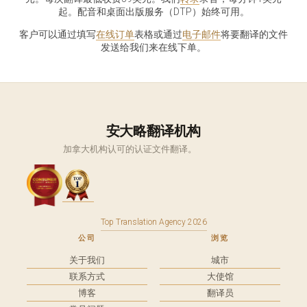
起。配音和桌面出版服务（DTP）始终可用。
客户可以通过填写
在线订单
表格或通过
电子邮件
将要翻译的文件
发送给我们来在线下单。
安大略翻译机构
加拿大机构认可的认证文件翻译。
Top Translation Agency 2026
公司
浏览
关于我们
城市
联系方式
大使馆
博客
翻译员