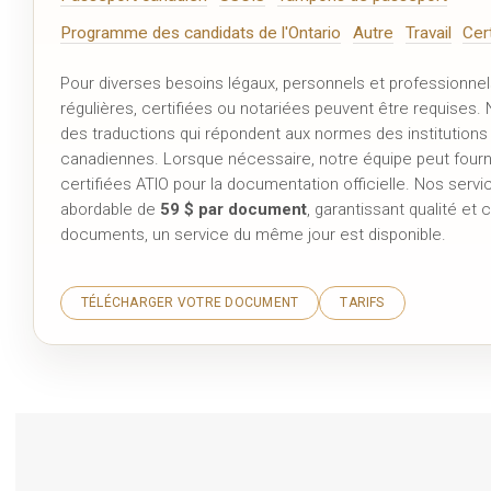
Programme des candidats de l'Ontario
Autre
Travail
Cer
Pour diverses besoins légaux, personnels et professionnel
régulières, certifiées ou notariées peuvent être requises.
des traductions qui répondent aux normes des institutions
canadiennes. Lorsque nécessaire, notre équipe peut fourn
certifiées ATIO pour la documentation officielle. Nos ser
abordable de
59 $ par document
, garantissant qualité et
documents, un service du même jour est disponible.
TÉLÉCHARGER VOTRE DOCUMENT
TARIFS