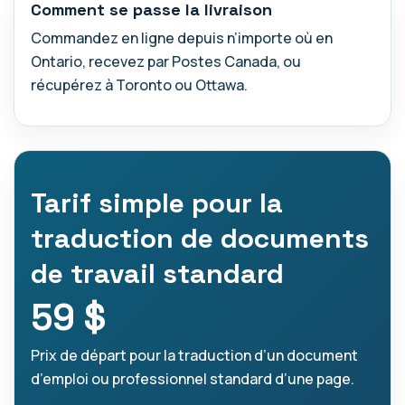
Comment se passe la livraison
Commandez en ligne depuis n’importe où en
Ontario, recevez par Postes Canada, ou
récupérez à Toronto ou Ottawa.
Tarif simple pour la
traduction de documents
de travail standard
59 $
Prix de départ pour la traduction d’un document
d’emploi ou professionnel standard d’une page.