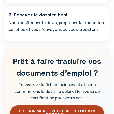
3. Recevez le dossier final
Nous confirmons le devis, préparons la traduction
certifiée et vous l’envoyons ou vous la postons.
Prêt à faire traduire vos
documents d’emploi ?
Téléversez le fichier maintenant et nous
confirmerons le devis, le délai et le niveau de
certification pour votre cas.
OBTENIR MON DEVIS POUR DOCUMENTS