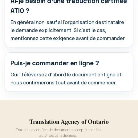
Ai-je besoin d’une traduction certifiée
ATIO ?
En général non, sauf si l’organisation destinataire
le demande explicitement. Si c’est le cas,
mentionnez cette exigence avant de commander.
Puis-je commander en ligne ?
Oui. Téléversez d’abord le document en ligne et
nous confirmerons tout avant de commencer.
Translation Agency of Ontario
Traduction certifiée de documents acceptée par les
autorités canadiennes.