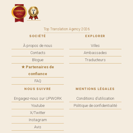
Top Translation Agency 2026
SOCIÉTÉ
EXPLORER
À propos de nous
Villes
Contacts
Ambassades
Blogue
Traducteurs
★ Partenaires de
confiance
FAQ
NOUS SUIVRE
MENTIONS LÉGALES
Engagez-nous sur UPWORK
Conditions d’utilisation
Youtube
Politique de confidentialité
X/Twitter
Instagram
Avis