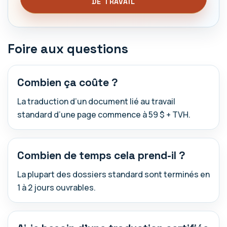
DE TRAVAIL
Foire aux questions
Combien ça coûte ?
La traduction d’un document lié au travail
standard d’une page commence à 59 $ + TVH.
Combien de temps cela prend-il ?
La plupart des dossiers standard sont terminés en
1 à 2 jours ouvrables.