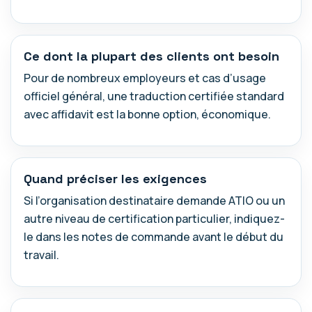
Ce dont la plupart des clients ont besoin
Pour de nombreux employeurs et cas d’usage
officiel général, une traduction certifiée standard
avec affidavit est la bonne option, économique.
Quand préciser les exigences
Si l’organisation destinataire demande ATIO ou un
autre niveau de certification particulier, indiquez-
le dans les notes de commande avant le début du
travail.