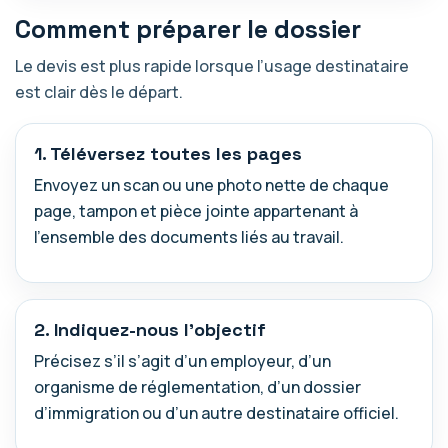
Comment préparer le dossier
Le devis est plus rapide lorsque l’usage destinataire
est clair dès le départ.
1. Téléversez toutes les pages
Envoyez un scan ou une photo nette de chaque
page, tampon et pièce jointe appartenant à
l’ensemble des documents liés au travail.
2. Indiquez-nous l’objectif
Précisez s’il s’agit d’un employeur, d’un
organisme de réglementation, d’un dossier
d’immigration ou d’un autre destinataire officiel.