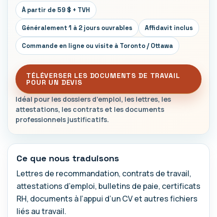
À partir de 59 $ + TVH
Généralement 1 à 2 jours ouvrables
Affidavit inclus
Commande en ligne ou visite à Toronto / Ottawa
TÉLÉVERSER LES DOCUMENTS DE TRAVAIL
POUR UN DEVIS
Idéal pour les dossiers d’emploi, les lettres, les
attestations, les contrats et les documents
professionnels justificatifs.
Ce que nous traduisons
Lettres de recommandation, contrats de travail,
attestations d’emploi, bulletins de paie, certificats
RH, documents à l’appui d’un CV et autres fichiers
liés au travail.