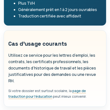
Plus TVH
Généralement prêt en 1 à 2 jours ouvrables
Traduction certifiée avec affidavit
Cas d’usage courants
Utilisez ce service pour les lettres d’emploi, les
contrats, les certificats professionnels, les
documents d’historique de travail et les pièces
justificatives pour des demandes ou une revue
RH.
Si votre dossier est surtout scolaire, la
page de
traduction pour l’éducation
peut mieux convenir.