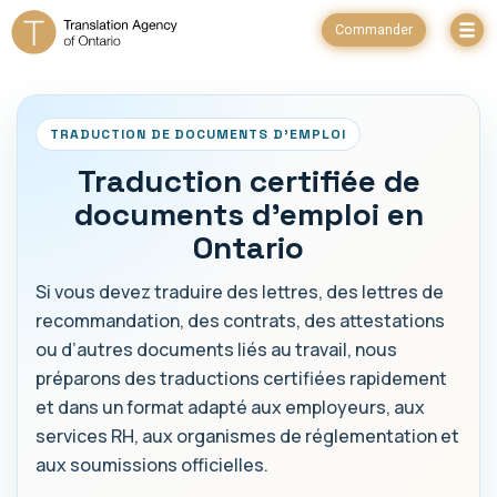
Commander
TRADUCTION DE DOCUMENTS D’EMPLOI
Traduction certifiée de
documents d’emploi en
Ontario
Si vous devez traduire des lettres, des lettres de
recommandation, des contrats, des attestations
ou d’autres documents liés au travail, nous
préparons des traductions certifiées rapidement
et dans un format adapté aux employeurs, aux
services RH, aux organismes de réglementation et
aux soumissions officielles.