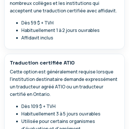
nombreux collèges et les institutions qui
acceptent une traduction certifiée avec affidavit.
Dès 59 $ + TVH
Habituellement 1 à 2 jours ouvrables
Affidavit inclus
Traduction certifiée ATIO
Cette option est généralement requise lorsque
l'institution destinataire demande expressément
un traducteur agréé ATIO ou un traducteur
certifié en Ontario.
Dès 109 $ + TVH
Habituellement 3 à 5 jours ouvrables
Utilisée pour certains organismes
d'évaluation et d'agrément