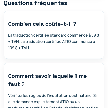
Questions fréquentes
Combien cela coûte-t-il ?
La traduction certifiée standard commence à 59 $
+ TVH. La traduction certifiée ATIO commence à
109 $ + TVH.
Comment savoir laquelle il me
faut ?
Vérifiez les règles de l'institution destinataire. Si
elle demande explicitement ATIO ou un
traducteur certifié en Ontario, choisissez l'option