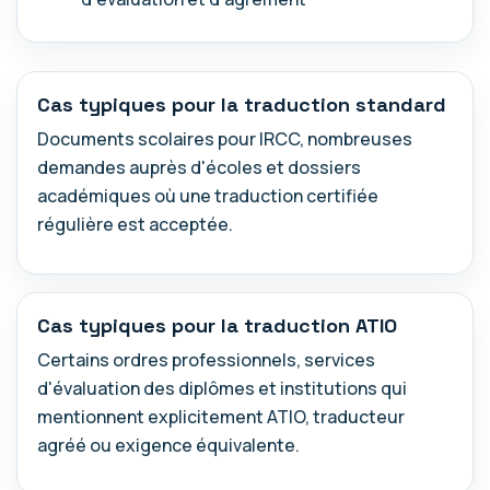
Cas typiques pour la traduction standard
Documents scolaires pour IRCC, nombreuses
demandes auprès d'écoles et dossiers
académiques où une traduction certifiée
régulière est acceptée.
Cas typiques pour la traduction ATIO
Certains ordres professionnels, services
d'évaluation des diplômes et institutions qui
mentionnent explicitement ATIO, traducteur
agréé ou exigence équivalente.