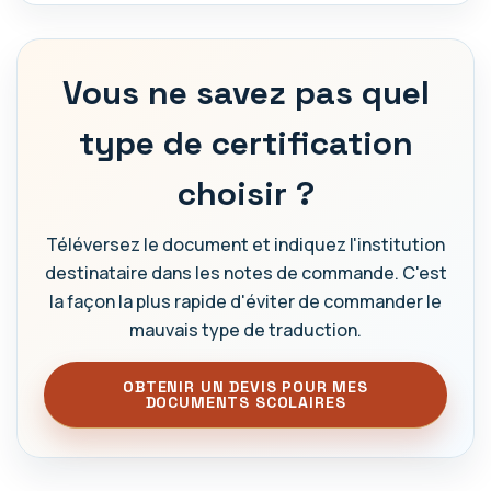
Vous ne savez pas quel
type de certification
choisir ?
Téléversez le document et indiquez l'institution
destinataire dans les notes de commande. C'est
la façon la plus rapide d'éviter de commander le
mauvais type de traduction.
OBTENIR UN DEVIS POUR MES
DOCUMENTS SCOLAIRES