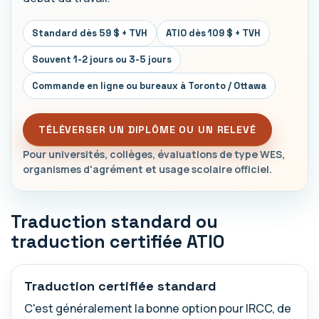
Standard dès 59 $ + TVH
ATIO dès 109 $ + TVH
Souvent 1-2 jours ou 3-5 jours
Commande en ligne ou bureaux à Toronto / Ottawa
TÉLÉVERSER UN DIPLÔME OU UN RELEVÉ
Pour universités, collèges, évaluations de type WES,
organismes d'agrément et usage scolaire officiel.
Traduction standard ou
traduction certifiée ATIO
Traduction certifiée standard
C'est généralement la bonne option pour IRCC, de