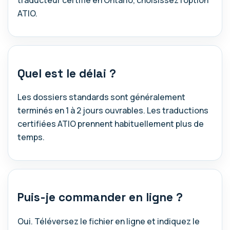
ATIO.
Quel est le délai ?
Les dossiers standards sont généralement
terminés en 1 à 2 jours ouvrables. Les traductions
certifiées ATIO prennent habituellement plus de
temps.
Puis-je commander en ligne ?
Oui. Téléversez le fichier en ligne et indiquez le