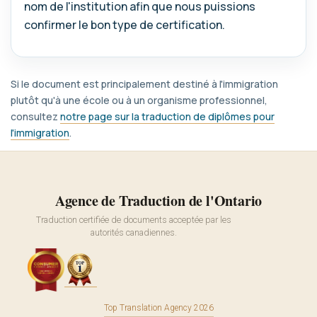
nom de l'institution afin que nous puissions
confirmer le bon type de certification.
Si le document est principalement destiné à l'immigration
plutôt qu'à une école ou à un organisme professionnel,
consultez
notre page sur la traduction de diplômes pour
l'immigration
.
Agence de Traduction de l'Ontario
Traduction certifiée de documents acceptée par les
autorités canadiennes.
Top Translation Agency 2026