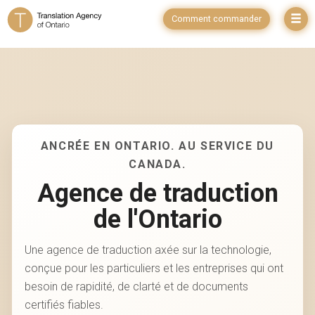
Comment commander
ANCRÉE EN ONTARIO. AU SERVICE DU
CANADA.
Agence de traduction
de l'Ontario
Une agence de traduction axée sur la technologie,
conçue pour les particuliers et les entreprises qui ont
besoin de rapidité, de clarté et de documents
certifiés fiables.