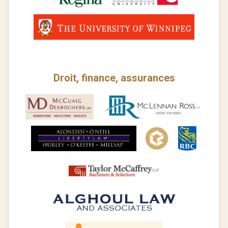
Droit, finance, assurances