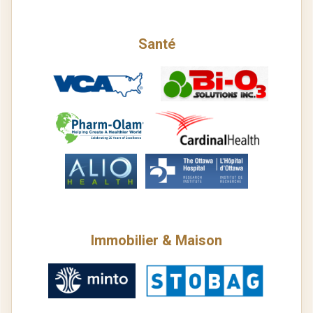
Santé
Immobilier & Maison