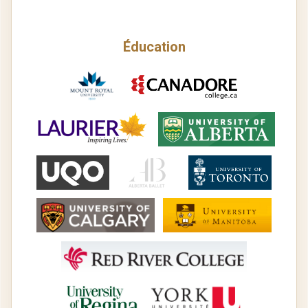
Éducation