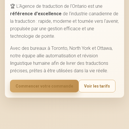
🏆 L'Agence de traduction de l'Ontario est une
référence d'excellence
de l'industrie canadienne de
la traduction : rapide, moderne et tournée vers l'avenir,
propulsée par une gestion efficace et une
technologie de pointe.
Avec des bureaux à Toronto, North York et Ottawa,
notre équipe allie automatisation et révision
linguistique humaine afin de livrer des traductions
précises, prêtes à être utilisées dans la vie réelle.
Commencer votre commande
Voir les tarifs