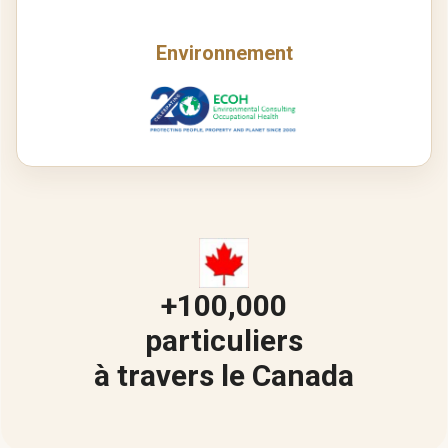
Environnement
+100,000
particuliers
à travers le Canada