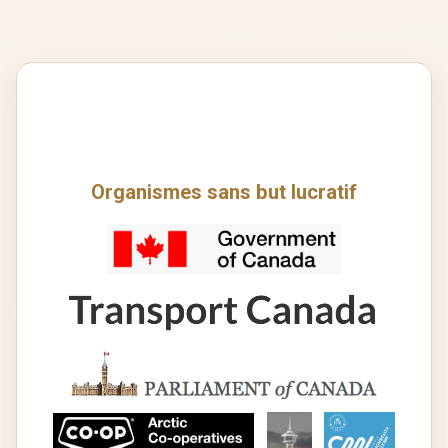
Organismes sans but lucratif