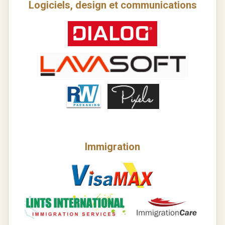
Logiciels, design et communications
Immigration