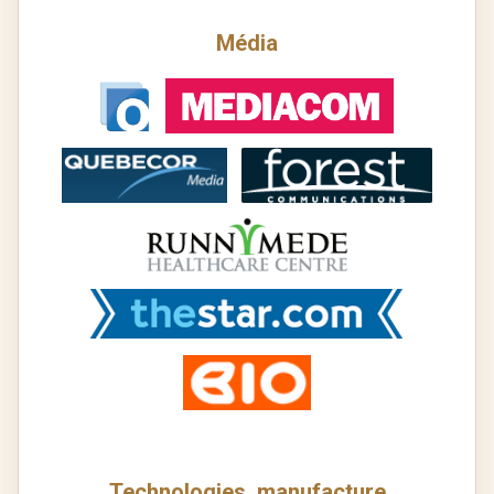
Média
Technologies, manufacture