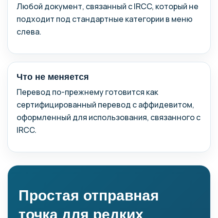
Любой документ, связанный с IRCC, который не
подходит под стандартные категории в меню
слева.
Что не меняется
Перевод по-прежнему готовится как
сертифицированный перевод с аффидевитом,
оформленный для использования, связанного с
IRCC.
Простая отправная
точка для редких