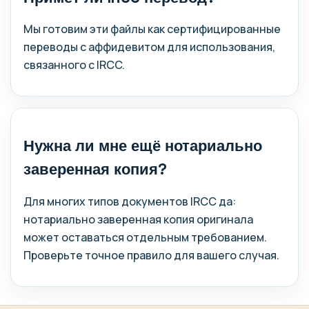
Мы готовим эти файлы как сертифицированные
переводы с аффидевитом для использования,
связанного с IRCC.
Нужна ли мне ещё нотариально
заверенная копия?
Для многих типов документов IRCC да:
нотариально заверенная копия оригинала
может оставаться отдельным требованием.
Проверьте точное правило для вашего случая.