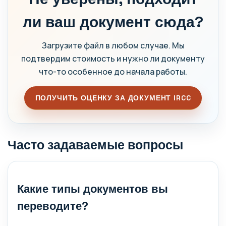
ли ваш документ сюда?
Загрузите файл в любом случае. Мы
подтвердим стоимость и нужно ли документу
что-то особенное до начала работы.
ПОЛУЧИТЬ ОЦЕНКУ ЗА ДОКУМЕНТ IRCC
Часто задаваемые вопросы
Какие типы документов вы
переводите?