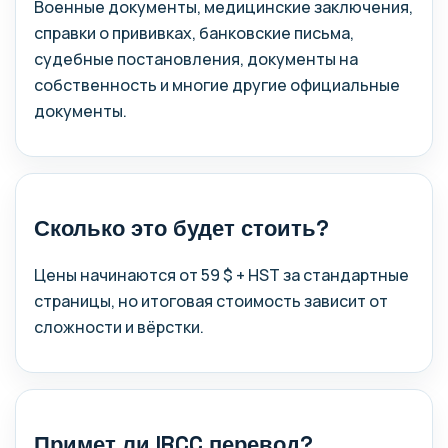
Военные документы, медицинские заключения,
справки о прививках, банковские письма,
судебные постановления, документы на
собственность и многие другие официальные
документы.
Сколько это будет стоить?
Цены начинаются от 59 $ + HST за стандартные
страницы, но итоговая стоимость зависит от
сложности и вёрстки.
Примет ли IRCC перевод?