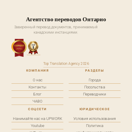
Агентство переводов Онтарио
Заверенный перевод документов, принимаемый
канадскими инстанциями.
Top Translation Agency 2026
КОМПАНИЯ
РАЗДЕЛЫ
О нас
Города
Контакты
Посольства
Блог
Переводчики
ЧАВО
СОЦСЕТИ
ЮРИДИЧЕСКОЕ
Нанимайте нас на UPWORK
Условия использования
Youtube
Политика