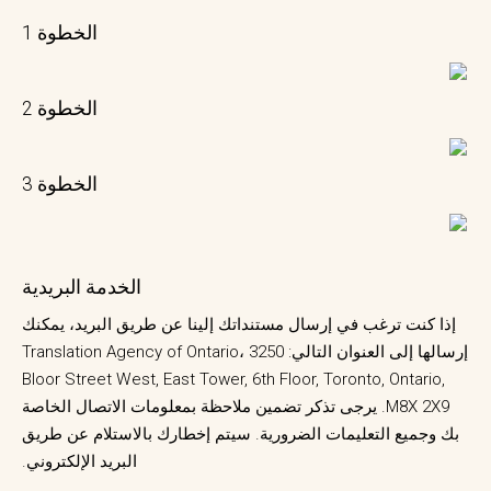
الخطوة 1
الخطوة 2
الخطوة 3
الخدمة البريدية
إذا كنت ترغب في إرسال مستنداتك إلينا عن طريق البريد، يمكنك
إرسالها إلى العنوان التالي: Translation Agency of Ontario، 3250
Bloor Street West, East Tower, 6th Floor, Toronto, Ontario,
M8X 2X9. يرجى تذكر تضمين ملاحظة بمعلومات الاتصال الخاصة
بك وجميع التعليمات الضرورية. سيتم إخطارك بالاستلام عن طريق
البريد الإلكتروني.