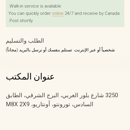
Walk-in service is available.
You can quickly order
online
24/7 and receive by Canada
Post shortly.
الطلب والتسليم
شخصياً أو عبر الإنترنت. تستلم بنفسك أو نرسل بالبريد (مجاناً)
عنوان المكتب
3250 شارع بلور الغربي، البرج الشرقي، الطابق
السادس، تورونتو، أونتاريو، M8X 2X9