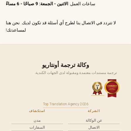
ساعات العمل:
الاثنين - الجمعة: 9 صباحًا - 6 مساءً
لا تتردد في الاتصال بنا لطرح أي أسئلة قد تكون لديك. نحن هنا
لمساعدتك!
وكالة ترجمة أونتاريو
ترجمة مستندات معتمدة ومقبولة لدى الجهات الكندية.
Top Translation Agency 2026
الشركة
استكشاف
عن الوكالة
مدن
الاتصال
السفارات