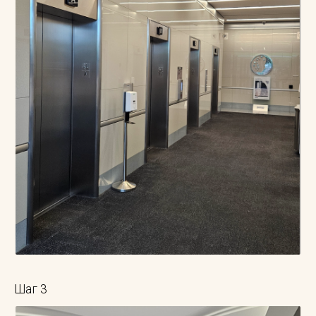
Шаг 3