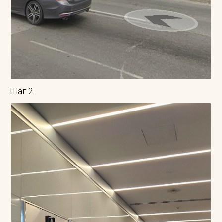
Шаг 2