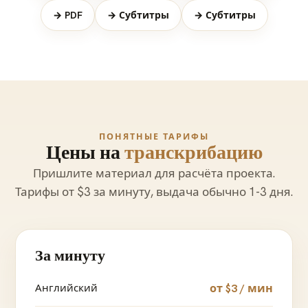
→ PDF
→ Субтитры
→ Субтитры
ПОНЯТНЫЕ ТАРИФЫ
Цены на
транскрибацию
Пришлите материал для расчёта проекта.
Тарифы от $3 за минуту, выдача обычно 1-3 дня.
За минуту
Английский
от $3 / мин