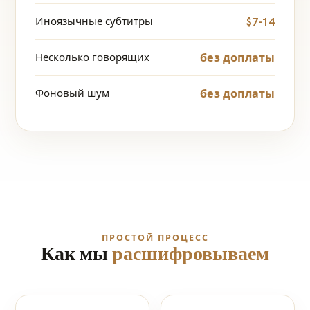
Иноязычные субтитры
$7-14
Несколько говорящих
без доплаты
Фоновый шум
без доплаты
ПРОСТОЙ ПРОЦЕСС
Как мы
расшифровываем