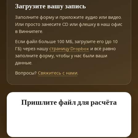
Загрузите вашу запись
Заполните форму и приложите аудио или видео.
Или просто занесите CD или флешку в наш офис
в Виннипеге.
Если файл больше 100 МБ, загрузите его (до 10
ГБ) через нашу
страницу Dropbox
и всё равно
заполните форму, чтобы у нас были ваши
данные.
Вопросы?
Свяжитесь с нами
.
Пришлите файл для расчёта