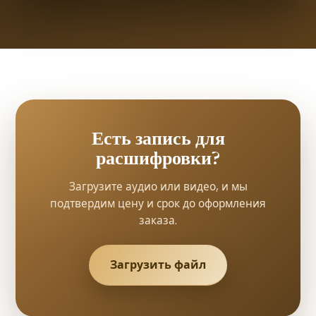
Есть запись для
расшифровки?
Загрузите аудио или видео, и мы
подтвердим цену и срок до оформления
заказа.
Загрузить файл