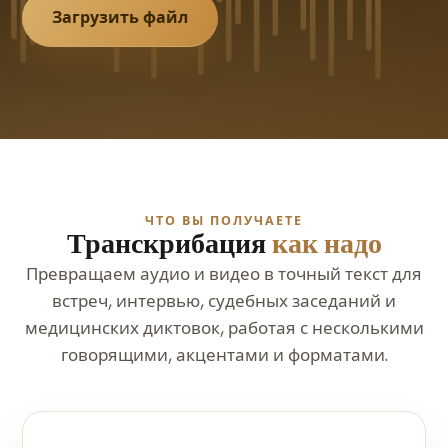
Загрузить файл
ЧТО ВЫ ПОЛУЧАЕТЕ
Транскрибация
как надо
Превращаем аудио и видео в точный текст для
встреч, интервью, судебных заседаний и
медицинских диктовок, работая с несколькими
говорящими, акцентами и форматами.