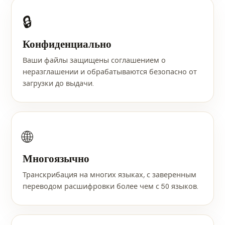
🔒
Конфиденциально
Ваши файлы защищены соглашением о
неразглашении и обрабатываются безопасно от
загрузки до выдачи.
🌐
Многоязычно
Транскрибация на многих языках, с заверенным
переводом расшифровки более чем с 50 языков.