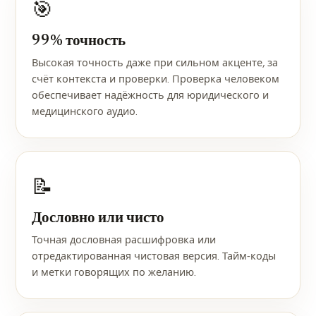
🎯
99% точность
Высокая точность даже при сильном акценте, за
счёт контекста и проверки. Проверка человеком
обеспечивает надёжность для юридического и
медицинского аудио.
📝
Дословно или чисто
Точная дословная расшифровка или
отредактированная чистовая версия. Тайм-коды
и метки говорящих по желанию.