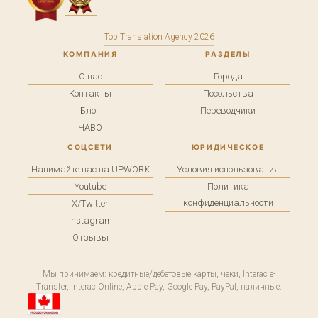
Top Translation Agency 2026
КОМПАНИЯ
РАЗДЕЛЫ
О нас
Города
Контакты
Посольства
Блог
Переводчики
ЧАВО
СОЦСЕТИ
ЮРИДИЧЕСКОЕ
Нанимайте нас на UPWORK
Условия использования
Youtube
Политика
конфиденциальности
X/Twitter
Instagram
Отзывы
Мы принимаем: кредитные/дебетовые карты, чеки, Interac e-
Transfer, Interac Online, Apple Pay, Google Pay, PayPal, наличные.