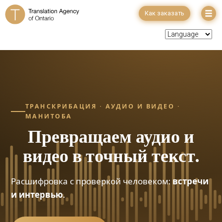
Как заказать
ТРАНСКРИБАЦИЯ · АУДИО И ВИДЕО ·
МАНИТОБА
Превращаем аудио и
видео в
точный текст.
Расшифровка с проверкой человеком:
встречи
и интервью.