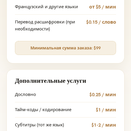
Французский и другие языки
от $5 / мин
Перевод расшифровки (при
$0.15 / слово
необходимости)
Минимальная сумма заказа: $99
Дополнительные услуги
Дословно
$0.25 / мин
Тайм-коды / кодирование
$1 / мин
Субтитры (тот же язык)
$1-2 / мин