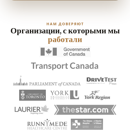
НАМ ДОВЕРЯЮТ
Организации, с которыми мы
работали