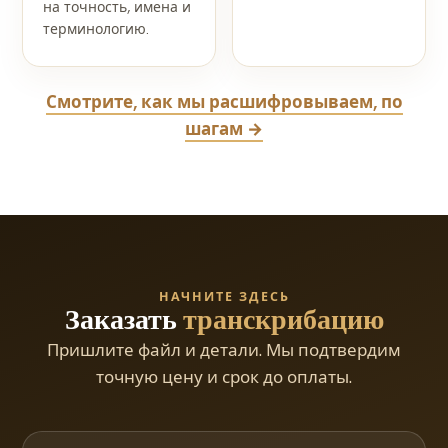
на точность, имена и
терминологию.
Смотрите, как мы расшифровываем, по
шагам →
НАЧНИТЕ ЗДЕСЬ
Заказать
транскрибацию
Пришлите файл и детали. Мы подтвердим
точную цену и срок до оплаты.