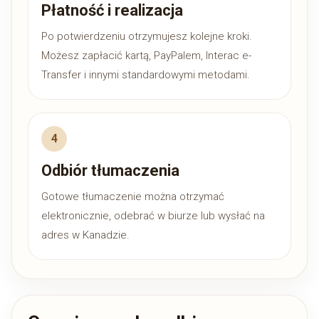
Płatność i realizacja
Po potwierdzeniu otrzymujesz kolejne kroki.
Możesz zapłacić kartą, PayPalem, Interac e-
Transfer i innymi standardowymi metodami.
Odbiór tłumaczenia
Gotowe tłumaczenie można otrzymać
elektronicznie, odebrać w biurze lub wysłać na
adres w Kanadzie.