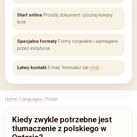
Start online
Prześlij dokument i poznaj kolejny
krok.
Specjalne formaty
Formy notarialne i wymagane
przez instytucje.
Łatwy kontakt
E-mail, formularz lub
chat
.
Home
/
Languages
/ Polish
Kiedy zwykle potrzebne jest
tłumaczenie z polskiego w