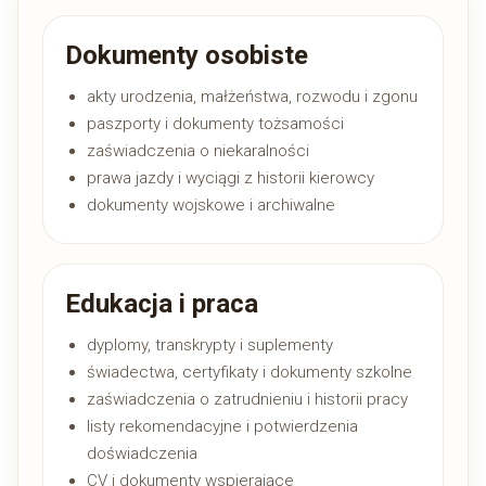
Dokumenty osobiste
akty urodzenia, małżeństwa, rozwodu i zgonu
paszporty i dokumenty tożsamości
zaświadczenia o niekaralności
prawa jazdy i wyciągi z historii kierowcy
dokumenty wojskowe i archiwalne
Edukacja i praca
dyplomy, transkrypty i suplementy
świadectwa, certyfikaty i dokumenty szkolne
zaświadczenia o zatrudnieniu i historii pracy
listy rekomendacyjne i potwierdzenia
doświadczenia
CV i dokumenty wspierające