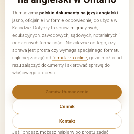
Tłumaczymy
polskie dokumenty na język angielski
jasno, oficjalnie i w formie odpowiedniej do użycia w
Kanadzie. Dotyczy to spraw imigracyjnych,
edukacyjnych, zawodowych, sądowych, notarialnych i
codziennych formalności. Niezależnie od tego, czy
sprawa jest prosta czy wymaga specjalnego formatu,
najlepiej zacząć od
formularza online
, gdzie można od
razu załączyć dokumenty i skierować sprawę do
właściwego procesu.
Zamów tłumaczenie
Cennik
Kontakt
Jeśli chcesz, możesz najpierw po prostu zadać