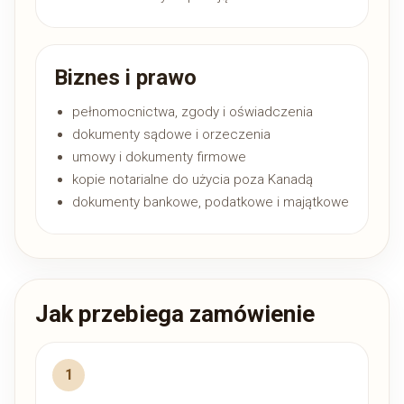
Biznes i prawo
pełnomocnictwa, zgody i oświadczenia
dokumenty sądowe i orzeczenia
umowy i dokumenty firmowe
kopie notarialne do użycia poza Kanadą
dokumenty bankowe, podatkowe i majątkowe
Jak przebiega zamówienie