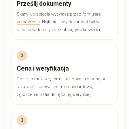
Prześlij dokumenty
Skany lub zdjęcia wysyłasz przez
formularz
zamówienia
. Najlepiej, aby dokument był w
całości widoczny i bez obciętych krawędzi.
Cena i weryfikacja
Gdzie to możliwe, formularz pokazuje cenę od
razu. Jeśli sprawa jest niestandardowa,
zgłoszenie trafia do ręcznej weryfikacji.