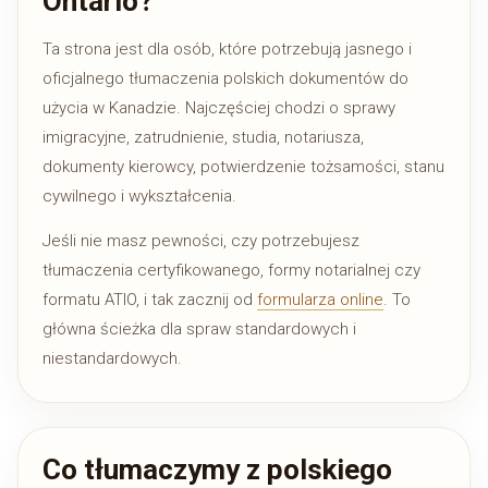
Ontario?
Ta strona jest dla osób, które potrzebują jasnego i
oficjalnego tłumaczenia polskich dokumentów do
użycia w Kanadzie. Najczęściej chodzi o sprawy
imigracyjne, zatrudnienie, studia, notariusza,
dokumenty kierowcy, potwierdzenie tożsamości, stanu
cywilnego i wykształcenia.
Jeśli nie masz pewności, czy potrzebujesz
tłumaczenia certyfikowanego, formy notarialnej czy
formatu ATIO, i tak zacznij od
formularza online
. To
główna ścieżka dla spraw standardowych i
niestandardowych.
Co tłumaczymy z polskiego