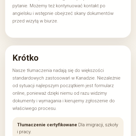
pytanie. Możemy też kontynuować kontakt po
angielsku i wstępnie obejrzeć skany dokumentów
przed wizytą w biurze.
Krótko
Nasze tłumaczenia nadają się do większości
standardowych zastosowań w Kanadzie. Niezależnie
od sytuacji najlepszym początkiem jest formularz
online, ponieważ dzięki niemu od razu widzimy
dokumenty i wymagania i kierujemy zgłoszenie do
właściwego procesu.
Tłumaczenie certyfikowane
Dla imigracji, szkoły
i pracy.