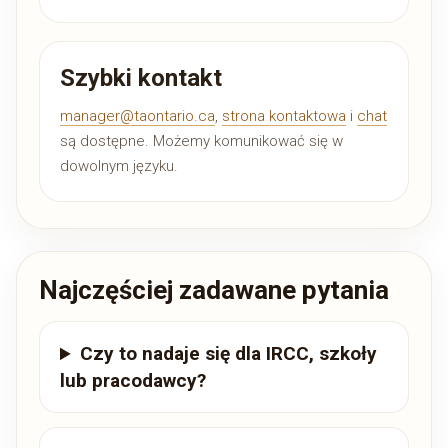
Szybki kontakt
manager@taontario.ca
,
strona kontaktowa
i
chat
są dostępne. Możemy komunikować się w
dowolnym języku.
Najczęściej zadawane pytania
Czy to nadaje się dla IRCC, szkoły
lub pracodawcy?