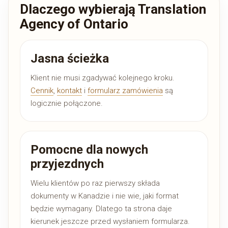
Dlaczego wybierają Translation
Agency of Ontario
Jasna ścieżka
Klient nie musi zgadywać kolejnego kroku.
Cennik
,
kontakt
i
formularz zamówienia
są
logicznie połączone.
Pomocne dla nowych
przyjezdnych
Wielu klientów po raz pierwszy składa
dokumenty w Kanadzie i nie wie, jaki format
będzie wymagany. Dlatego ta strona daje
kierunek jeszcze przed wysłaniem formularza.