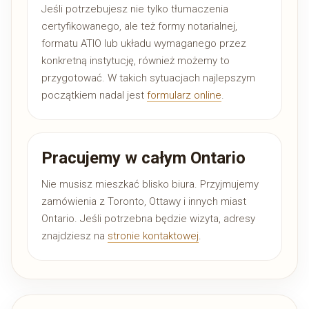
Jeśli potrzebujesz nie tylko tłumaczenia
certyfikowanego, ale też formy notarialnej,
formatu ATIO lub układu wymaganego przez
konkretną instytucję, również możemy to
przygotować. W takich sytuacjach najlepszym
początkiem nadal jest
formularz online
.
Pracujemy w całym Ontario
Nie musisz mieszkać blisko biura. Przyjmujemy
zamówienia z Toronto, Ottawy i innych miast
Ontario. Jeśli potrzebna będzie wizyta, adresy
znajdziesz na
stronie kontaktowej
.