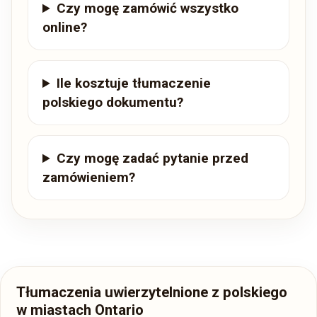
Czy mogę zamówić wszystko
online?
Ile kosztuje tłumaczenie
polskiego dokumentu?
Czy mogę zadać pytanie przed
zamówieniem?
Tłumaczenia uwierzytelnione z polskiego
w miastach Ontario