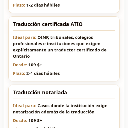
1-2 días hábiles
Traducción certificada ATIO
OINP, tribunales, colegios
profesionales e instituciones que exigen
explícitamente un traductor certificado de
Ontario
109 $+
2-4 días hábiles
Traducción notariada
Casos donde la institución exige
notarización además de la traducción
109 $+