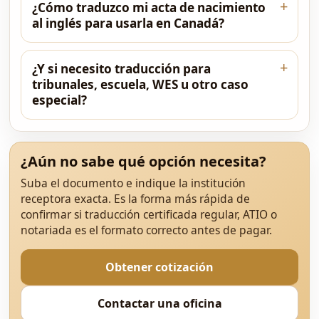
¿Cómo traduzco mi acta de nacimiento
al inglés para usarla en Canadá?
¿Y si necesito traducción para
tribunales, escuela, WES u otro caso
especial?
¿Aún no sabe qué opción necesita?
Suba el documento e indique la institución
receptora exacta. Es la forma más rápida de
confirmar si traducción certificada regular, ATIO o
notariada es el formato correcto antes de pagar.
Obtener cotización
Contactar una oficina