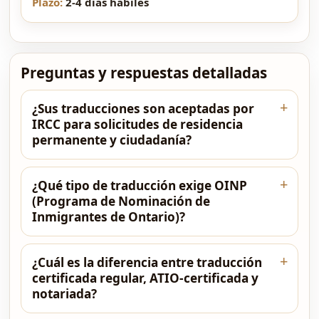
2-4 días hábiles
Preguntas y respuestas detalladas
¿Sus traducciones son aceptadas por
IRCC para solicitudes de residencia
permanente y ciudadanía?
¿Qué tipo de traducción exige OINP
(Programa de Nominación de
Inmigrantes de Ontario)?
¿Cuál es la diferencia entre traducción
certificada regular, ATIO-certificada y
notariada?