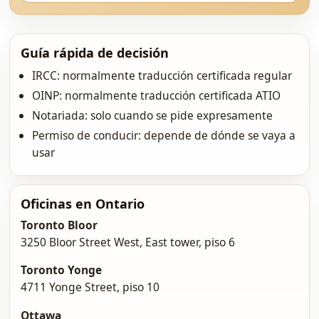
Guía rápida de decisión
IRCC: normalmente traducción certificada regular
OINP: normalmente traducción certificada ATIO
Notariada: solo cuando se pide expresamente
Permiso de conducir: depende de dónde se vaya a
usar
Oficinas en Ontario
Toronto Bloor
3250 Bloor Street West, East tower, piso 6
Toronto Yonge
4711 Yonge Street, piso 10
Ottawa