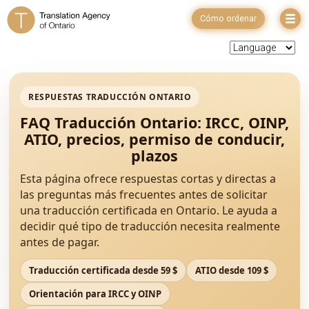
Cómo ordenar
RESPUESTAS TRADUCCIÓN ONTARIO
FAQ Traducción Ontario: IRCC, OINP,
ATIO, precios, permiso de conducir,
plazos
Esta página ofrece respuestas cortas y directas a
las preguntas más frecuentes antes de solicitar
una traducción certificada en Ontario. Le ayuda a
decidir qué tipo de traducción necesita realmente
antes de pagar.
Traducción certificada desde 59 $
ATIO desde 109 $
Orientación para IRCC y OINP