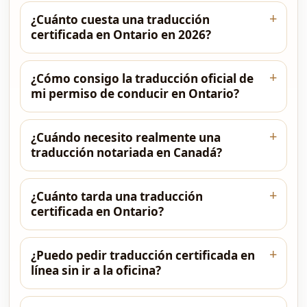
¿Cuánto cuesta una traducción
certificada en Ontario en 2026?
¿Cómo consigo la traducción oficial de
mi permiso de conducir en Ontario?
¿Cuándo necesito realmente una
traducción notariada en Canadá?
¿Cuánto tarda una traducción
certificada en Ontario?
¿Puedo pedir traducción certificada en
línea sin ir a la oficina?