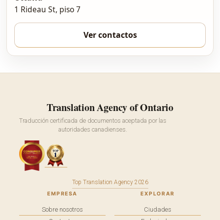
1 Rideau St, piso 7
Ver contactos
Translation Agency of Ontario
Traducción certificada de documentos aceptada por las
autoridades canadienses.
Top Translation Agency 2026
EMPRESA
EXPLORAR
Sobre nosotros
Ciudades