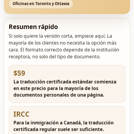
Oficinas en Toronto y Ottawa
Resumen rápido
Si solo quiere la versión corta, empiece aquí. La
mayoría de los clientes no necesita la opción más
cara. El formato correcto depende de la institución
receptora, no solo del tipo de documento.
$59
La traducción certificada estándar comienza
en este precio para la mayoría de los
documentos personales de una página.
IRCC
Para la inmigración a Canadá, la traducción
certificada regular suele ser suficiente.