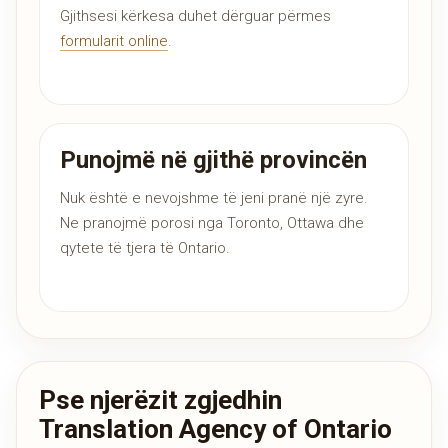
Gjithsesi kërkesa duhet dërguar përmes
formularit online
.
Punojmë në gjithë provincën
Nuk është e nevojshme të jeni pranë një zyre.
Ne pranojmë porosi nga Toronto, Ottawa dhe
qytete të tjera të Ontario.
Pse njerëzit zgjedhin
Translation Agency of Ontario