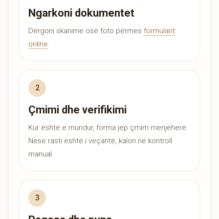
Ngarkoni dokumentet
Dërgoni skanime ose foto përmes
formularit
online
.
Çmimi dhe verifikimi
Kur është e mundur, forma jep çmim menjëherë.
Nëse rasti është i veçantë, kalon në kontroll
manual.