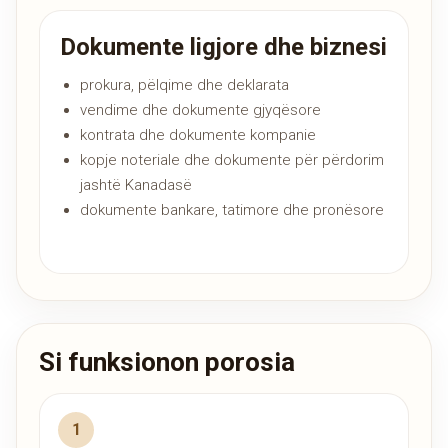
Dokumente ligjore dhe biznesi
prokura, pëlqime dhe deklarata
vendime dhe dokumente gjyqësore
kontrata dhe dokumente kompanie
kopje noteriale dhe dokumente për përdorim
jashtë Kanadasë
dokumente bankare, tatimore dhe pronësore
Si funksionon porosia