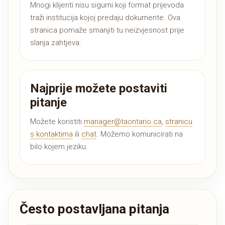
Mnogi klijenti nisu sigurni koji format prijevoda
traži institucija kojoj predaju dokumente. Ova
stranica pomaže smanjiti tu neizvjesnost prije
slanja zahtjeva.
Najprije možete postaviti
pitanje
Možete koristiti
manager@taontario.ca
,
stranicu
s kontaktima
ili
chat
. Možemo komunicirati na
bilo kojem jeziku.
Često postavljana pitanja