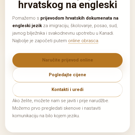
hrvatskog na engleski
Pomažemo s
prijevodom hrvatskih dokumenata na
engleski jezik
za imigraciju, školovanje, posao, sud,
javnog bilježnika i svakodnevnu upotrebu u Kanadi.
Najbolje je započeti putem
online obrasca
.
Naručite prijevod online
Pogledajte cijene
Kontakti i uredi
Ako želite, možete nam se javiti i prije narudžbe.
Možemo prvo pregledati skenove i nastaviti
komunikaciju na bilo kojem jeziku.