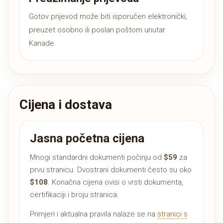
Gotov prijevod može biti isporučen elektronički,
preuzet osobno ili poslan poštom unutar
Kanade.
Cijena i dostava
Jasna početna cijena
Mnogi standardni dokumenti počinju od
$59
za
prvu stranicu. Dvostrani dokumenti često su oko
$108
. Konačna cijena ovisi o vrsti dokumenta,
certifikaciji i broju stranica.
Primjeri i aktualna pravila nalaze se na
stranici s