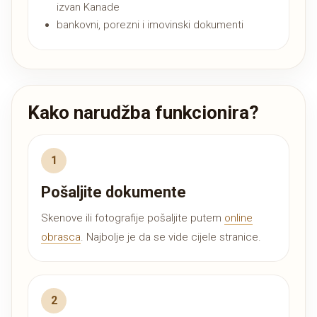
izvan Kanade
bankovni, porezni i imovinski dokumenti
Kako narudžba funkcionira?
Pošaljite dokumente
Skenove ili fotografije pošaljite putem
online
obrasca
. Najbolje je da se vide cijele stranice.