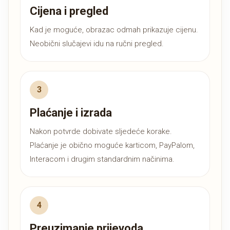
Cijena i pregled
Kad je moguće, obrazac odmah prikazuje cijenu.
Neobični slučajevi idu na ručni pregled.
Plaćanje i izrada
Nakon potvrde dobivate sljedeće korake.
Plaćanje je obično moguće karticom, PayPalom,
Interacom i drugim standardnim načinima.
Preuzimanje prijevoda