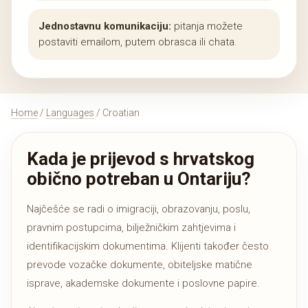
Jednostavnu komunikaciju:
pitanja možete
postaviti emailom, putem obrasca ili chata.
Home
/
Languages
/ Croatian
Kada je prijevod s hrvatskog
obično potreban u Ontariju?
Najčešće se radi o imigraciji, obrazovanju, poslu,
pravnim postupcima, bilježničkim zahtjevima i
identifikacijskim dokumentima. Klijenti također često
prevode vozačke dokumente, obiteljske matične
isprave, akademske dokumente i poslovne papire.