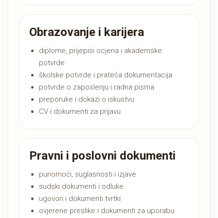
Obrazovanje i karijera
diplome, prijepisi ocjena i akademske
potvrde
školske potvrde i prateća dokumentacija
potvrde o zaposlenju i radna pisma
preporuke i dokazi o iskustvu
CV i dokumenti za prijavu
Pravni i poslovni dokumenti
punomoći, suglasnosti i izjave
sudski dokumenti i odluke
ugovori i dokumenti tvrtki
ovjerene preslike i dokumenti za uporabu