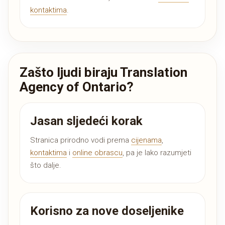
kontaktima
.
Zašto ljudi biraju Translation
Agency of Ontario?
Jasan sljedeći korak
Stranica prirodno vodi prema
cijenama
,
kontaktima
i
online obrascu
, pa je lako razumjeti
što dalje.
Korisno za nove doseljenike