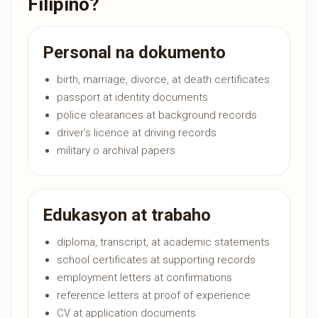
Filipino?
Personal na dokumento
birth, marriage, divorce, at death certificates
passport at identity documents
police clearances at background records
driver’s licence at driving records
military o archival papers
Edukasyon at trabaho
diploma, transcript, at academic statements
school certificates at supporting records
employment letters at confirmations
reference letters at proof of experience
CV at application documents