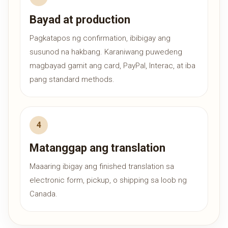
Bayad at production
Pagkatapos ng confirmation, ibibigay ang
susunod na hakbang. Karaniwang puwedeng
magbayad gamit ang card, PayPal, Interac, at iba
pang standard methods.
Matanggap ang translation
Maaaring ibigay ang finished translation sa
electronic form, pickup, o shipping sa loob ng
Canada.