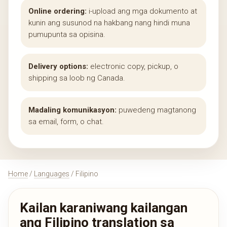
Online ordering:
i-upload ang mga dokumento at
kunin ang susunod na hakbang nang hindi muna
pumupunta sa opisina.
Delivery options:
electronic copy, pickup, o
shipping sa loob ng Canada.
Madaling komunikasyon:
puwedeng magtanong
sa email, form, o chat.
Home
/
Languages
/ Filipino
Kailan karaniwang kailangan
ang Filipino translation sa