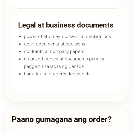
Legal at business documents
power of attorney, consent, at declarations
court documents at decisions
contracts at company papers
notarized copies at documents para sa
paggamit sa labas ng Canada
bank, tax, at property documents
Paano gumagana ang order?