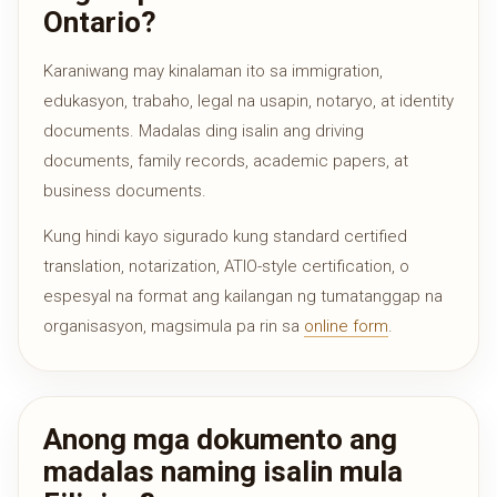
Ontario?
Karaniwang may kinalaman ito sa immigration,
edukasyon, trabaho, legal na usapin, notaryo, at identity
documents. Madalas ding isalin ang driving
documents, family records, academic papers, at
business documents.
Kung hindi kayo sigurado kung standard certified
translation, notarization, ATIO-style certification, o
espesyal na format ang kailangan ng tumatanggap na
organisasyon, magsimula pa rin sa
online form
.
Anong mga dokumento ang
madalas naming isalin mula