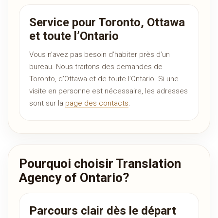
Service pour Toronto, Ottawa
et toute l’Ontario
Vous n’avez pas besoin d’habiter près d’un
bureau. Nous traitons des demandes de
Toronto, d’Ottawa et de toute l’Ontario. Si une
visite en personne est nécessaire, les adresses
sont sur la
page des contacts
.
Pourquoi choisir Translation
Agency of Ontario?
Parcours clair dès le départ