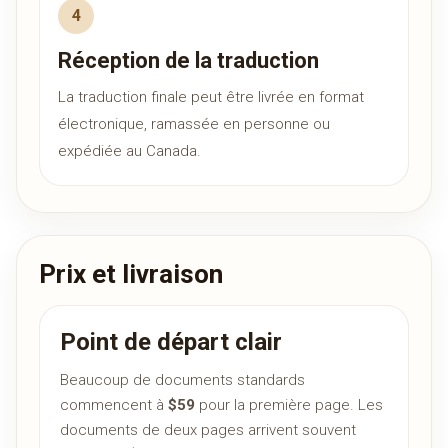
Réception de la traduction
La traduction finale peut être livrée en format
électronique, ramassée en personne ou
expédiée au Canada.
Prix et livraison
Point de départ clair
Beaucoup de documents standards
commencent à
$59
pour la première page. Les
documents de deux pages arrivent souvent