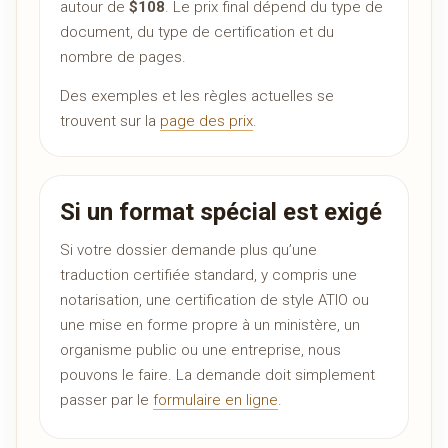
autour de
$108
. Le prix final dépend du type de
document, du type de certification et du
nombre de pages.
Des exemples et les règles actuelles se
trouvent sur la
page des prix
.
Si un format spécial est exigé
Si votre dossier demande plus qu’une
traduction certifiée standard, y compris une
notarisation, une certification de style ATIO ou
une mise en forme propre à un ministère, un
organisme public ou une entreprise, nous
pouvons le faire. La demande doit simplement
passer par le
formulaire en ligne
.