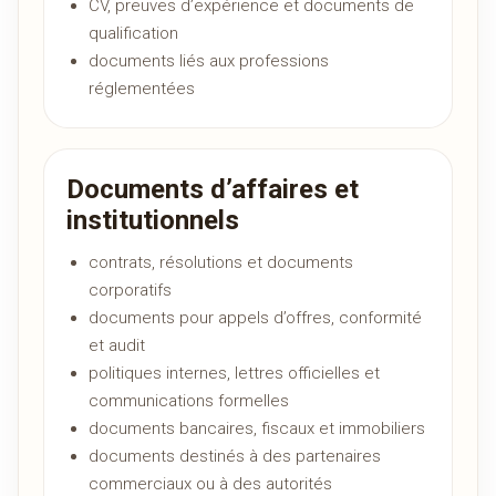
CV, preuves d’expérience et documents de
qualification
documents liés aux professions
réglementées
Documents d’affaires et
institutionnels
contrats, résolutions et documents
corporatifs
documents pour appels d’offres, conformité
et audit
politiques internes, lettres officielles et
communications formelles
documents bancaires, fiscaux et immobiliers
documents destinés à des partenaires
commerciaux ou à des autorités