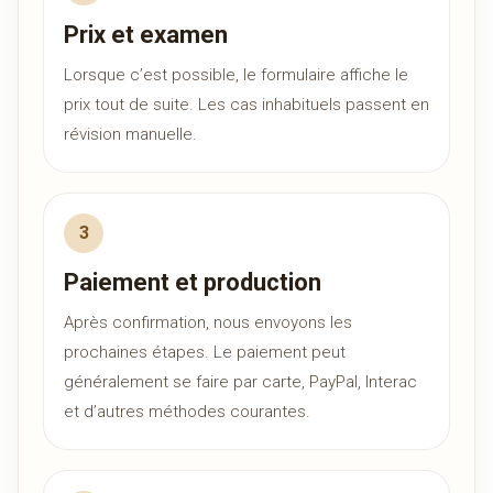
Prix et examen
Lorsque c’est possible, le formulaire affiche le
prix tout de suite. Les cas inhabituels passent en
révision manuelle.
Paiement et production
Après confirmation, nous envoyons les
prochaines étapes. Le paiement peut
généralement se faire par carte, PayPal, Interac
et d’autres méthodes courantes.