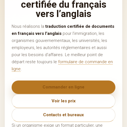
certifiée du français
vers l’anglais
Nous réalisons la
traduction certifiée de documents
en français vers l’anglais
pour l’immigration, les
organismes gouvernementaux, les universités, les
employeurs, les autorités réglementaires et aussi
pour les besoins d’affaires. Le meilleur point de
départ reste toujours le
formulaire de commande en
ligne
.
Commander en ligne
Voir les prix
Contacts et bureaux
Si un organisme exige un format particulier, une