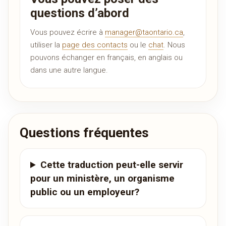
questions d’abord
Vous pouvez écrire à
manager@taontario.ca
,
utiliser la
page des contacts
ou le
chat
. Nous
pouvons échanger en français, en anglais ou
dans une autre langue.
Questions fréquentes
Cette traduction peut-elle servir
pour un ministère, un organisme
public ou un employeur?