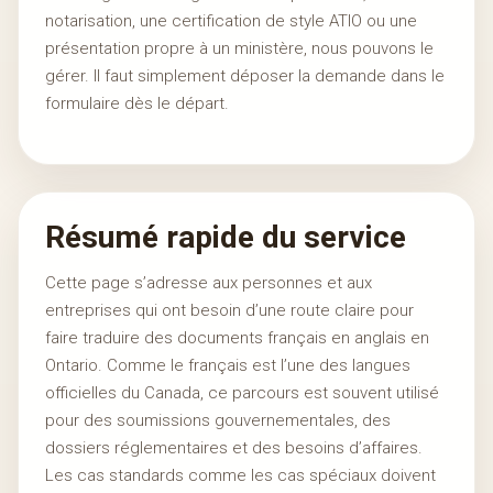
notarisation, une certification de style ATIO ou une
présentation propre à un ministère, nous pouvons le
gérer. Il faut simplement déposer la demande dans le
formulaire dès le départ.
Résumé rapide du service
Cette page s’adresse aux personnes et aux
entreprises qui ont besoin d’une route claire pour
faire traduire des documents français en anglais en
Ontario. Comme le français est l’une des langues
officielles du Canada, ce parcours est souvent utilisé
pour des soumissions gouvernementales, des
dossiers réglementaires et des besoins d’affaires.
Les cas standards comme les cas spéciaux doivent