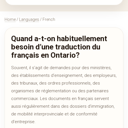
Home
/
Languages
/ French
Quand a-t-on habituellement
besoin d’une traduction du
français en Ontario?
Souvent, il s’agit de demandes pour des ministères,
des établissements d’enseignement, des employeurs,
des tribunaux, des ordres professionnels, des
organismes de réglementation ou des partenaires
commerciaux. Les documents en français servent
aussi régulièrement dans des dossiers d’immigration,
de mobilité interprovinciale et de conformité
d’entreprise.