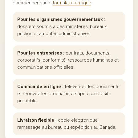
commencer par le
formulaire en ligne
.
Pour les organismes gouvernementaux :
dossiers soumis à des ministères, bureaux
publics et autorités administratives.
Pour les entreprises :
contrats, documents
corporatifs, conformité, ressources humaines et
communications officielles.
Commande en ligne :
téléversez les documents
et recevez les prochaines étapes sans visite
préalable.
Livraison flexible :
copie électronique,
ramassage au bureau ou expédition au Canada.