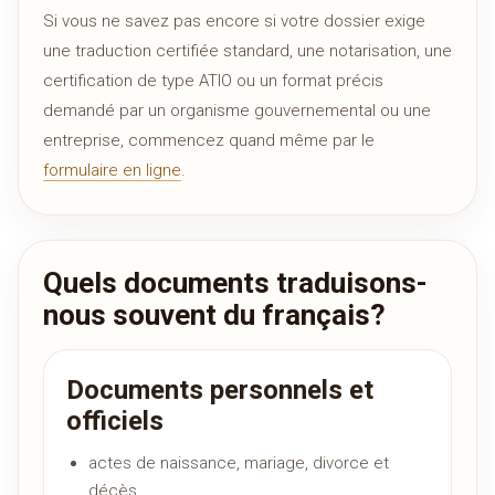
Si vous ne savez pas encore si votre dossier exige
une traduction certifiée standard, une notarisation, une
certification de type ATIO ou un format précis
demandé par un organisme gouvernemental ou une
entreprise, commencez quand même par le
formulaire en ligne
.
Quels documents traduisons-
nous souvent du français?
Documents personnels et
officiels
actes de naissance, mariage, divorce et
décès