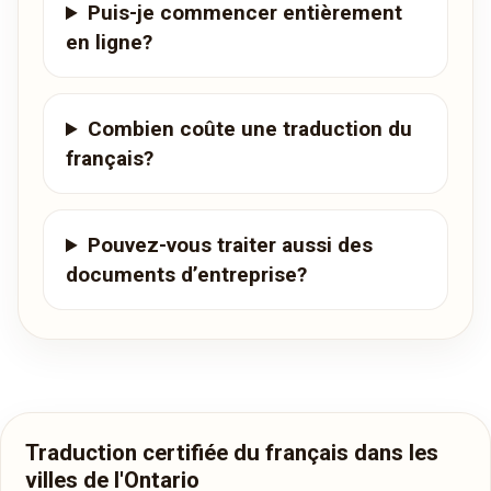
Puis-je commencer entièrement
en ligne?
Combien coûte une traduction du
français?
Pouvez-vous traiter aussi des
documents d’entreprise?
Traduction certifiée du français dans les
villes de l'Ontario