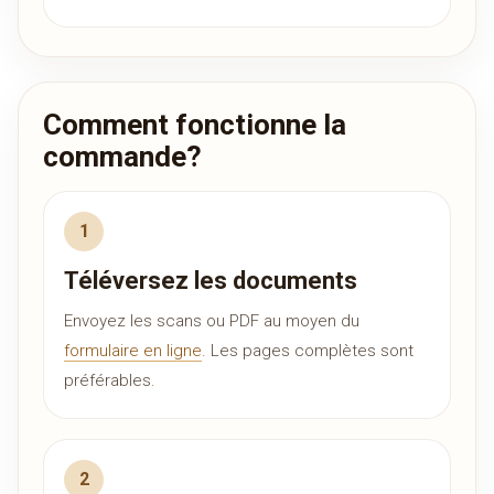
Comment fonctionne la
commande?
Téléversez les documents
Envoyez les scans ou PDF au moyen du
formulaire en ligne
. Les pages complètes sont
préférables.