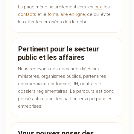
La page mène naturellement vers les
prix
, les
contacts
et le
formulaire en ligne
, ce qui évite
les attentes erronées dès le début.
Pertinent pour le secteur
public et les affaires
Nous recevons des demandes liées aux
ministères, organismes publics, partenaires
commerciaux, conformité, RH, contrats et
dossiers réglementaires. Le parcours est donc
pensé autant pour les particuliers que pour les
entreprises.
Vous pouvez poser des