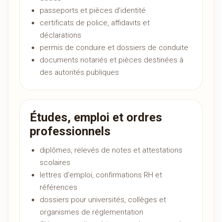
passeports et pièces d’identité
certificats de police, affidavits et
déclarations
permis de conduire et dossiers de conduite
documents notariés et pièces destinées à
des autorités publiques
Études, emploi et ordres
professionnels
diplômes, relevés de notes et attestations
scolaires
lettres d’emploi, confirmations RH et
références
dossiers pour universités, collèges et
organismes de réglementation