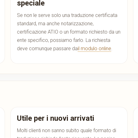
speciale
Se non le serve solo una traduzione certificata
standard, ma anche notarizzazione,
certificazione ATIO o un formato richiesto da un
ente specifico, possiamo farlo. La richiesta
deve comunque passare da
il modulo online
.
Utile per i nuovi arrivati
Molti clienti non sanno subito quale formato di