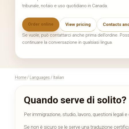
tribunale, notaio e uso quotidiano in Canada.
Order online
View pricing
Contacts and
Se vuole, può contattarci anche prima dell’ordine. Poss
continuare la conversazione in qualsiasi lingua.
Home
/
Languages
/ Italian
Quando serve di solito?
Per immigrazione, studio, lavoro, questioni legali 
Se non è sicuro se le serve una traduzione certific