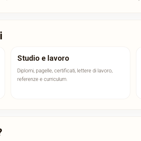
i
Studio e lavoro
Diplomi, pagelle, certificati, lettere di lavoro,
referenze e curriculum.
?