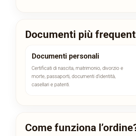
Documenti più frequent
Documenti personali
Certificati di nascita, matrimonio, divorzio e
morte, passaporti, documenti d’identità,
casellari e patenti.
Come funziona l’ordine