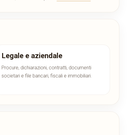
Legale e aziendale
Procure, dichiarazioni, contratti, documenti
societari e file bancari, fiscali e immobiliari.