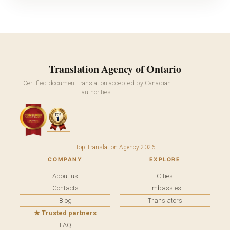
Translation Agency of Ontario
Certified document translation accepted by Canadian
authorities.
Top Translation Agency 2026
COMPANY
EXPLORE
About us
Cities
Contacts
Embassies
Blog
Translators
★ Trusted partners
FAQ