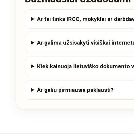
Ar tai tinka IRCC, mokyklai ar darbdav
Ar galima užsisakyti visiškai internet
Kiek kainuoja lietuviško dokumento 
Ar galiu pirmiausia paklausti?