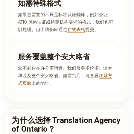
如需特殊格式
如果您需要的不只是标准认证翻译，例如公证、
ATIO 风格认证或特定机构要求的格式，我们也可
以处理。但申请仍应通过
在线表格
提交。
服务覆盖整个安大略省
您不必住在办公室附近。我们服务多伦多、渥太
华以及整个安大略省。如需到店，请查看
联系方
式页面
上的地址。
为什么选择 Translation Agency
of Ontario？