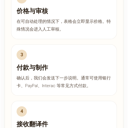
价格与审核
在可自动处理的情况下，表格会立即显示价格。特
殊情况会进入人工审核。
付款与制作
确认后，我们会发送下一步说明。通常可使用银行
卡、PayPal、Interac 等常见方式付款。
接收翻译件