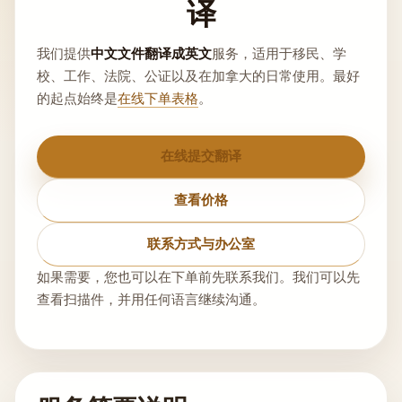
译
我们提供
中文文件翻译成英文
服务，适用于移民、学
校、工作、法院、公证以及在加拿大的日常使用。最好
的起点始终是
在线下单表格
。
在线提交翻译
查看价格
联系方式与办公室
如果需要，您也可以在下单前先联系我们。我们可以先
查看扫描件，并用任何语言继续沟通。