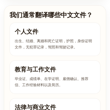
我们通常翻译哪些中文文件？
个人文件
出生、结婚、离婚和死亡证明，护照，身份证明
文件，无犯罪记录，驾照和驾驶记录。
教育与工作文件
毕业证、成绩单、在学证明、雇佣确认、推荐
信、工作经验材料以及简历。
法律与商业文件