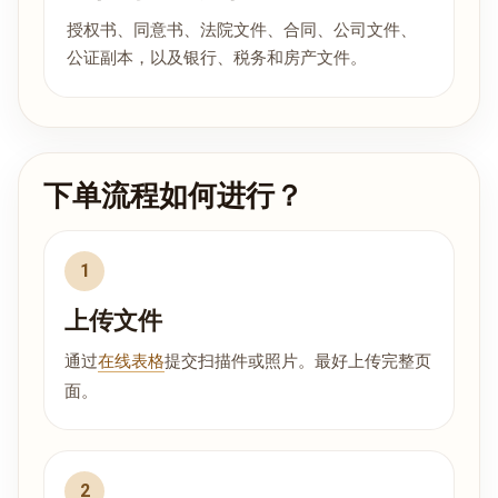
授权书、同意书、法院文件、合同、公司文件、
公证副本，以及银行、税务和房产文件。
下单流程如何进行？
上传文件
通过
在线表格
提交扫描件或照片。最好上传完整页
面。