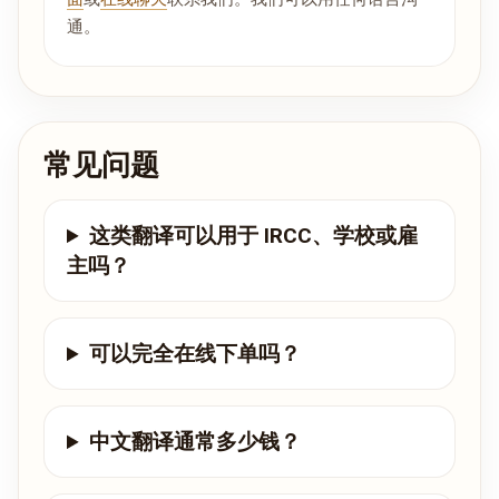
通。
常见问题
这类翻译可以用于 IRCC、学校或雇
主吗？
可以完全在线下单吗？
中文翻译通常多少钱？