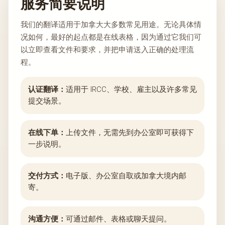
服务简要说明
我们的翻译适用于加拿大大多数常见用途。无论具体情
况如何，最好的起点都是在线表格，因为通过它我们可
以立即查看文件和要求，并把申请送入正确的处理流
程。
认证翻译：
适用于 IRCC、学校、雇主以及许多常见
提交场景。
在线下单：
上传文件，无需先到办公室即可获得下
一步说明。
交付方式：
电子版、办公室自取或加拿大境内邮
寄。
沟通方便：
可通过邮件、表格或聊天提问。