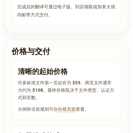
完成后的翻译可通过电子版、到店领取或加拿大境
内邮寄方式交付。
价格与交付
清晰的起始价格
许多标准文件第一页起价为
$59
。两页文件通常
大约为
$108
。最终价格取决于文件类型、认证方
式和页数。
示例和当前规则可在
价格页面
查看。