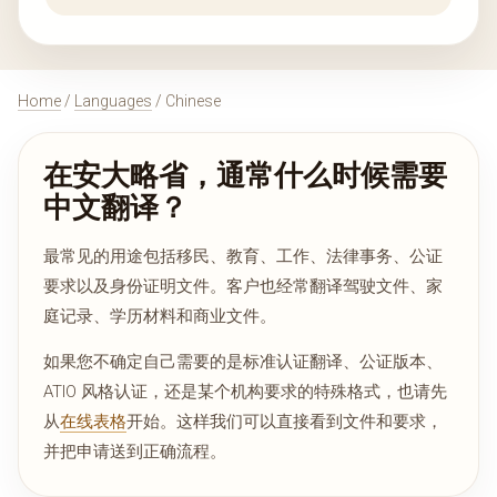
Home
/
Languages
/ Chinese
在安大略省，通常什么时候需要
中文翻译？
最常见的用途包括移民、教育、工作、法律事务、公证
要求以及身份证明文件。客户也经常翻译驾驶文件、家
庭记录、学历材料和商业文件。
如果您不确定自己需要的是标准认证翻译、公证版本、
ATIO 风格认证，还是某个机构要求的特殊格式，也请先
从
在线表格
开始。这样我们可以直接看到文件和要求，
并把申请送到正确流程。