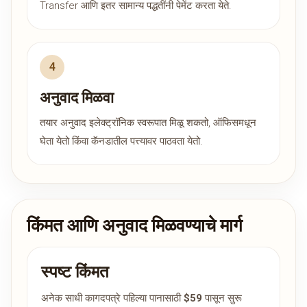
Transfer आणि इतर सामान्य पद्धतींनी पेमेंट करता येते.
अनुवाद मिळवा
तयार अनुवाद इलेक्ट्रॉनिक स्वरूपात मिळू शकतो, ऑफिसमधून
घेता येतो किंवा कॅनडातील पत्त्यावर पाठवता येतो.
किंमत आणि अनुवाद मिळवण्याचे मार्ग
स्पष्ट किंमत
अनेक साधी कागदपत्रे पहिल्या पानासाठी
$59
पासून सुरू