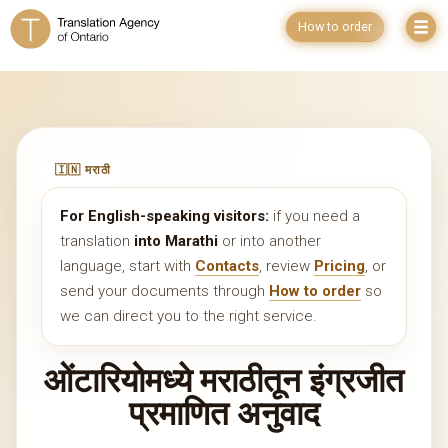
How to order
🇮🇳 मराठी
For English-speaking visitors:
if you need a
translation
into Marathi
or into another
language, start with
Contacts
, review
Pricing
, or
send your documents through
How to order
so
we can direct you to the right service.
ओंटारियोमध्ये मराठीतून इंग्रजीत
प्रमाणित अनुवाद