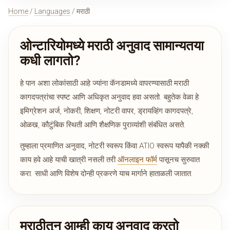
Home
/
Languages
/ मराठी
ओन्टारियोमध्ये मराठी अनुवाद सामान्यतया
कधी लागतो?
हे पान अशा लोकांसाठी आहे ज्यांना कॅनडामध्ये वापरण्यासाठी मराठी
कागदपत्रांचा स्पष्ट आणि अधिकृत अनुवाद हवा असतो. बहुतेक वेळा हे
इमिग्रेशन अर्ज, नोकरी, शिक्षण, नोटरी वापर, ड्रायव्हिंग कागदपत्रे,
ओळख, कौटुंबिक स्थिती आणि शैक्षणिक पुराव्यांशी संबंधित असते.
तुम्हाला प्रमाणित अनुवाद, नोटरी स्वरूप किंवा ATIO स्वरूप यापैकी नक्की
काय हवे आहे याची खात्री नसली तरी
ऑनलाइन फॉर्म
पासूनच सुरुवात
करा. साधी आणि विशेष दोन्ही प्रकरणे याच मार्गाने हाताळली जातात.
मराठीतून आम्ही काय अनुवाद करतो