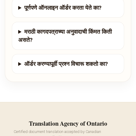
पूर्णपणे ऑनलाइन ऑर्डर करता येते का?
मराठी कागदपत्राच्या अनुवादाची किंमत किती
असते?
ऑर्डर करण्यापूर्वी प्रश्न विचारू शकतो का?
Translation Agency of Ontario
Certified document translation accepted by Canadian