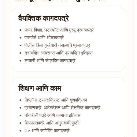
वैयक्तिक कागदपत्रे
जन्म, विवाह, घटस्फोट आणि मृत्यू प्रमाणपत्रे
पासपोर्ट आणि ओळखपत्रे
पोलीस किंवा गुन्हेगारी नसल्याचे प्रमाणपत्र
ड्रायव्हिंग लायसन्स आणि ड्रायव्हिंग इतिहास
लष्करी आणि संग्रहित कागदपत्रे
शिक्षण आणि काम
डिप्लोमा, ट्रान्सक्रिप्ट आणि गुणपत्रिका
प्रमाणपत्रे, अटेस्टेशन आणि शैक्षणिक कागदपत्रे
नोकरीची पत्रे आणि कामाचा इतिहास
शिफारसपत्रे आणि अनुभवाची पुष्टी
CV आणि सपोर्टिंग कागदपत्रे