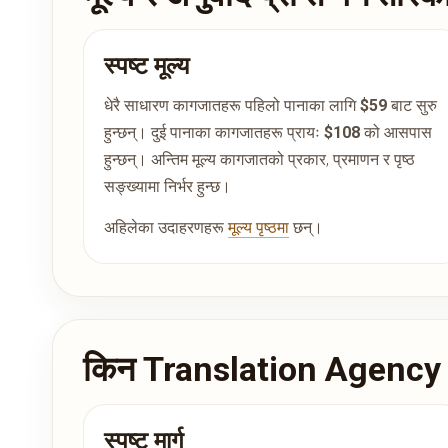
स्पष्ट मूल्य
धेरै साधारण कागजातहरू पहिलो पानाका लागि
$59
बाट सुरु
हुन्छन्। दुई पानाका कागजातहरू प्रायः
$108
को आसपास
हुन्छन्। अन्तिम मूल्य कागजातको प्रकार, प्रमाणन र पृष्ठ
सङ्ख्यामा निर्भर हुन्छ।
अहिलेका उदाहरणहरू
मूल्य पृष्ठमा
छन्।
किन Translation Agency o
स्पष्ट मार्ग