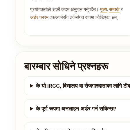
प्रयोगकर्ताले अर्को कदम अनुमान गर्नुपर्दैन।
मूल्य
,
सम्पर्क
र
अर्डर फारम
एकअर्कासँग तर्कसंगत रूपमा जोडिएका छन्।
बारम्बार सोधिने प्रश्नहरू
के यो IRCC, विद्यालय वा रोजगारदाताका लागि ठीक
के पूर्ण रूपमा अनलाइन अर्डर गर्न सकिन्छ?