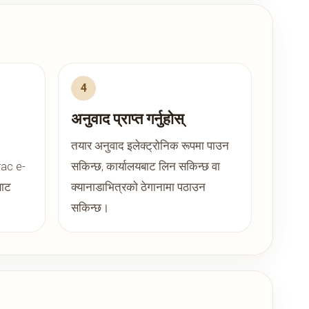
अनुवाद प्राप्त गर्नुहोस्
तयार अनुवाद इलेक्ट्रोनिक रूपमा पाउन
rac e-
सकिन्छ, कार्यालयबाट लिन सकिन्छ वा
बाट
क्यानाडाभित्रको ठेगानामा पठाउन
सकिन्छ।