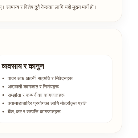
स्। सामान्य र विशेष दुवै केसका लागि यही मुख्य मार्ग हो।
व्यवसाय र कानुन
पावर अफ अटर्नी, सहमति र निवेदनहरू
अदालती कागजात र निर्णयहरू
सम्झौता र कम्पनीका कागजातहरू
क्यानाडाबाहिर प्रयोगका लागि नोटरीकृत प्रति
बैंक, कर र सम्पत्ति कागजातहरू