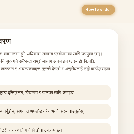
How to order
िवरण
रू क्यानाडामा हुने अधिकांश सामान्य प्रयोजनका लागि उपयुक्त छन्।
नि सुरु गर्ने सबैभन्दा राम्रो माध्यम अनलाइन फारम हो, किनकि
ी कागजात र आवश्यकताहरू तुरुन्तै देख्छौं र अनुरोधलाई सही कार्यप्रवाहमा
ुवाद
इमिग्रेसन, विद्यालय र कामका लागि उपयुक्त।
गर्नुहोस्
कागजात अपलोड गरेर अर्को कदम पाउनुहोस्।
ोटरी र संस्थाले मागेको ढाँचा उपलब्ध छ।