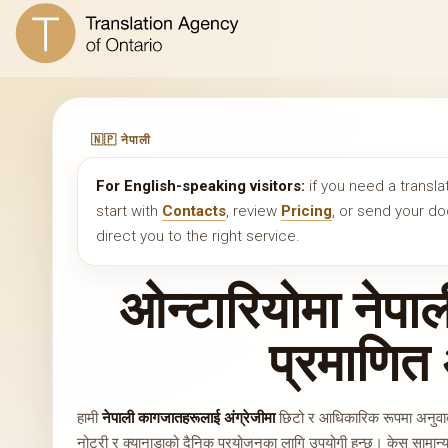
🇳🇵 नेपाली
For English-speaking visitors:
if you need a transla
start with
Contacts
, review
Pricing
, or send your 
direct you to the right service.
ओन्टारियोमा नेपाल
प्रमाणित
हामी
नेपाली कागजातहरूलाई अंग्रेजीमा
छिटो र आधिकारिक रूपमा अनुवाद ग
नोटरी र क्यानाडाको दैनिक प्रयोजनका लागि उपयोगी हुन्छ। केस सामान्य होस् 