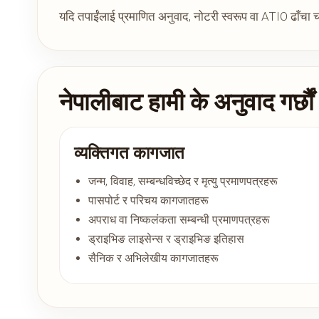
यदि तपाईंलाई प्रमाणित अनुवाद, नोटरी स्वरूप वा ATIO ढाँचा चा
नेपालीबाट हामी के अनुवाद गर्छौं
व्यक्तिगत कागजात
जन्म, विवाह, सम्बन्धविच्छेद र मृत्यु प्रमाणपत्रहरू
पासपोर्ट र परिचय कागजातहरू
अपराध वा निष्कलंकता सम्बन्धी प्रमाणपत्रहरू
ड्राइभिङ लाइसेन्स र ड्राइभिङ इतिहास
सैनिक र अभिलेखीय कागजातहरू