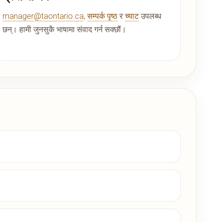
manager@taontario.ca
,
सम्पर्क पृष्ठ
र
च्याट
उपलब्ध
छन्। हामी जुनसुकै भाषामा संवाद गर्न सक्छौं।