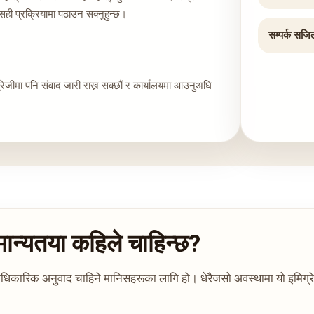
ही प्रक्रियामा पठाउन सक्नुहुन्छ।
सम्पर्क सजि
ग्रेजीमा पनि संवाद जारी राख्न सक्छौं र कार्यालयमा आउनुअघि
मान्यतया कहिले चाहिन्छ?
 र आधिकारिक अनुवाद चाहिने मानिसहरूका लागि हो। धेरैजसो अवस्थामा यो इमिग