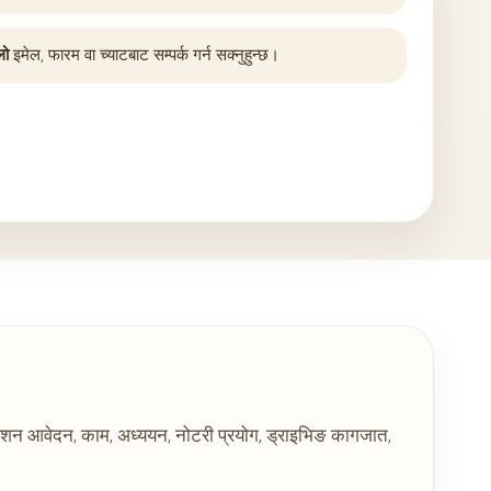
लो
इमेल, फारम वा च्याटबाट सम्पर्क गर्न सक्नुहुन्छ।
्रेशन आवेदन, काम, अध्ययन, नोटरी प्रयोग, ड्राइभिङ कागजात,