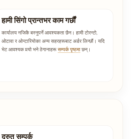
हामी सिंगो प्रान्तभर काम गर्छौं
कार्यालय नजिकै बस्नुपर्ने आवश्यकता छैन। हामी टोरन्टो,
ओटावा र ओन्टारियोका अन्य सहरहरूबाट अर्डर लिन्छौं। यदि
भेट आवश्यक पर्‍यो भने ठेगानाहरू
सम्पर्क पृष्ठमा
छन्।
द्रुत सम्पर्क