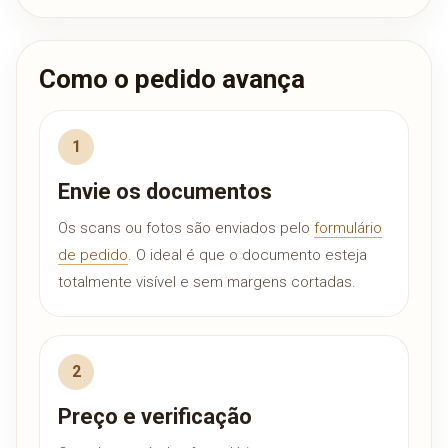
Como o pedido avança
Envie os documentos
Os scans ou fotos são enviados pelo
formulário
de pedido
. O ideal é que o documento esteja
totalmente visível e sem margens cortadas.
Preço e verificação