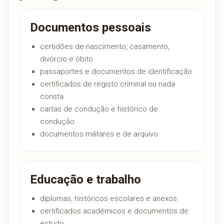
Documentos pessoais
certidões de nascimento, casamento,
divórcio e óbito
passaportes e documentos de identificação
certificados de registo criminal ou nada
consta
cartas de condução e histórico de
condução
documentos militares e de arquivo
Educação e trabalho
diplomas, históricos escolares e anexos
certificados académicos e documentos de
estudo