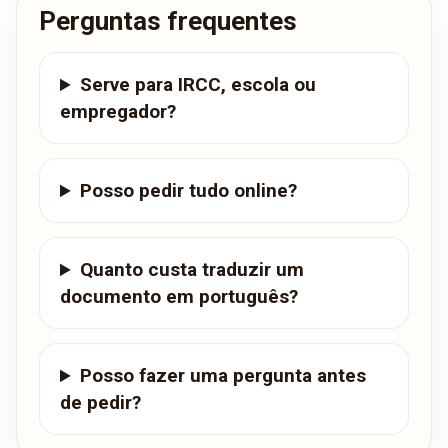
Perguntas frequentes
Serve para IRCC, escola ou
empregador?
Posso pedir tudo online?
Quanto custa traduzir um
documento em português?
Posso fazer uma pergunta antes
de pedir?