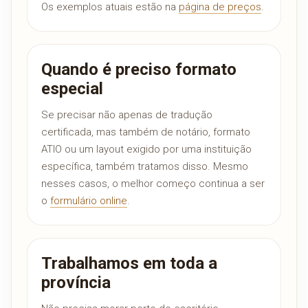
Os exemplos atuais estão na
página de preços
.
Quando é preciso formato
especial
Se precisar não apenas de tradução
certificada, mas também de notário, formato
ATIO ou um layout exigido por uma instituição
específica, também tratamos disso. Mesmo
nesses casos, o melhor começo continua a ser
o
formulário online
.
Trabalhamos em toda a
província