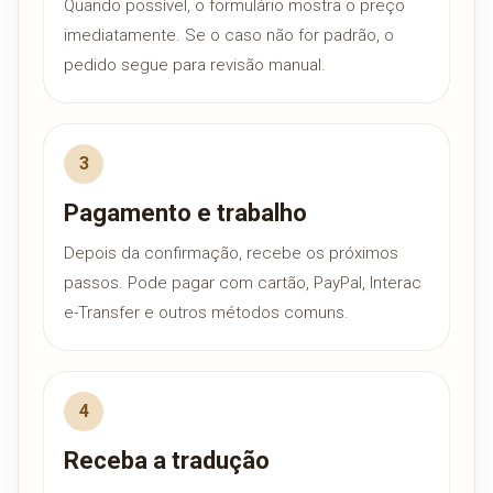
Quando possível, o formulário mostra o preço
imediatamente. Se o caso não for padrão, o
pedido segue para revisão manual.
Pagamento e trabalho
Depois da confirmação, recebe os próximos
passos. Pode pagar com cartão, PayPal, Interac
e-Transfer e outros métodos comuns.
Receba a tradução