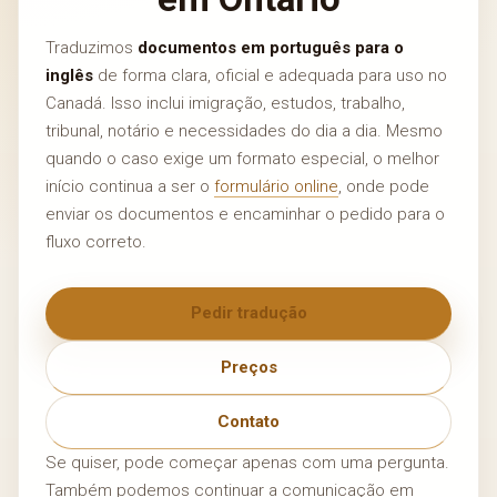
Traduzimos
documentos em português para o
inglês
de forma clara, oficial e adequada para uso no
Canadá. Isso inclui imigração, estudos, trabalho,
tribunal, notário e necessidades do dia a dia. Mesmo
quando o caso exige um formato especial, o melhor
início continua a ser o
formulário online
, onde pode
enviar os documentos e encaminhar o pedido para o
fluxo correto.
Pedir tradução
Preços
Contato
Se quiser, pode começar apenas com uma pergunta.
Também podemos continuar a comunicação em