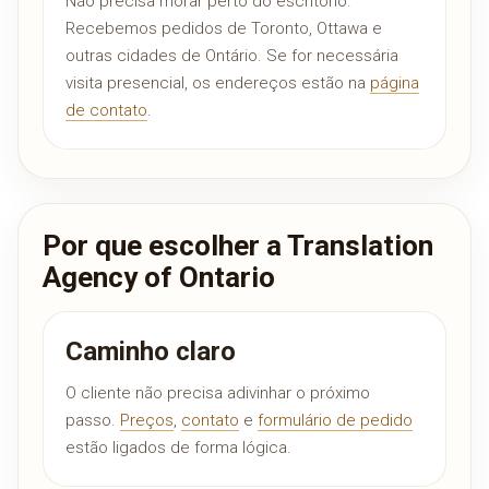
Não precisa morar perto do escritório.
Recebemos pedidos de Toronto, Ottawa e
outras cidades de Ontário. Se for necessária
visita presencial, os endereços estão na
página
de contato
.
Por que escolher a Translation
Agency of Ontario
Caminho claro
O cliente não precisa adivinhar o próximo
passo.
Preços
,
contato
e
formulário de pedido
estão ligados de forma lógica.