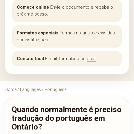
Comece online
Envie o documento e receba o
próximo passo.
Formatos especiais
Formas notariais e exigidas
por instituições.
Contato fácil
E-mail, formulário ou
chat
.
Home
/
Languages
/ Portuguese
Quando normalmente é preciso
tradução do português em
Ontário?