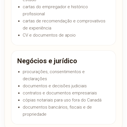
cartas do empregador e histórico
profissional
cartas de recomendação e comprovativos
de experiência
CV e documentos de apoio
Negócios e jurídico
procurações, consentimentos e
declarações
documentos e decisões judiciais
contratos e documentos empresariais
cópias notariais para uso fora do Canadá
documentos bancários, fiscais e de
propriedade