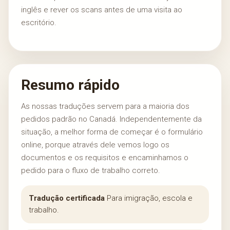
inglês e rever os scans antes de uma visita ao
escritório.
Resumo rápido
As nossas traduções servem para a maioria dos
pedidos padrão no Canadá. Independentemente da
situação, a melhor forma de começar é o formulário
online, porque através dele vemos logo os
documentos e os requisitos e encaminhamos o
pedido para o fluxo de trabalho correto.
Tradução certificada
Para imigração, escola e
trabalho.