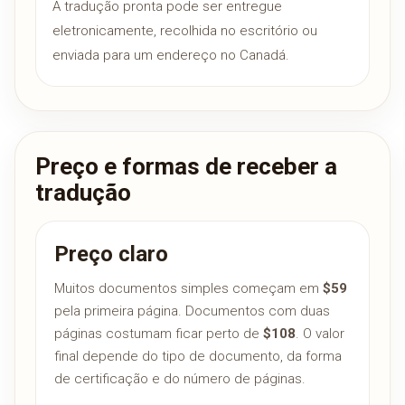
A tradução pronta pode ser entregue
eletronicamente, recolhida no escritório ou
enviada para um endereço no Canadá.
Preço e formas de receber a
tradução
Preço claro
Muitos documentos simples começam em
$59
pela primeira página. Documentos com duas
páginas costumam ficar perto de
$108
. O valor
final depende do tipo de documento, da forma
de certificação e do número de páginas.