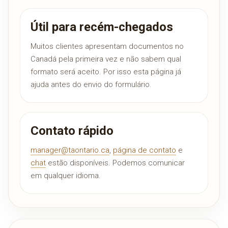
Útil para recém-chegados
Muitos clientes apresentam documentos no
Canadá pela primeira vez e não sabem qual
formato será aceito. Por isso esta página já
ajuda antes do envio do formulário.
Contato rápido
manager@taontario.ca
,
página de contato
e
chat
estão disponíveis. Podemos comunicar
em qualquer idioma.