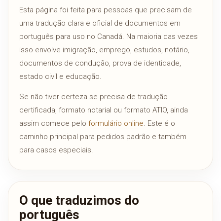
Esta página foi feita para pessoas que precisam de
uma tradução clara e oficial de documentos em
português para uso no Canadá. Na maioria das vezes
isso envolve imigração, emprego, estudos, notário,
documentos de condução, prova de identidade,
estado civil e educação.
Se não tiver certeza se precisa de tradução
certificada, formato notarial ou formato ATIO, ainda
assim comece pelo
formulário online
. Este é o
caminho principal para pedidos padrão e também
para casos especiais.
O que traduzimos do
português