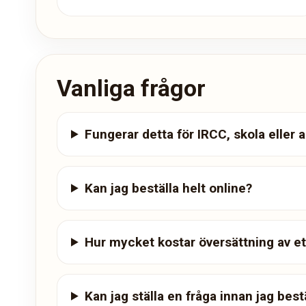
Vanliga frågor
Fungerar detta för IRCC, skola eller 
Kan jag beställa helt online?
Hur mycket kostar översättning av e
Kan jag ställa en fråga innan jag best