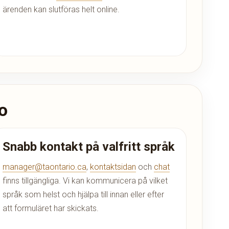
ärenden kan slutföras helt online.
o
Snabb kontakt på valfritt språk
manager@taontario.ca
,
kontaktsidan
och
chat
finns tillgängliga. Vi kan kommunicera på vilket
språk som helst och hjälpa till innan eller efter
att formuläret har skickats.