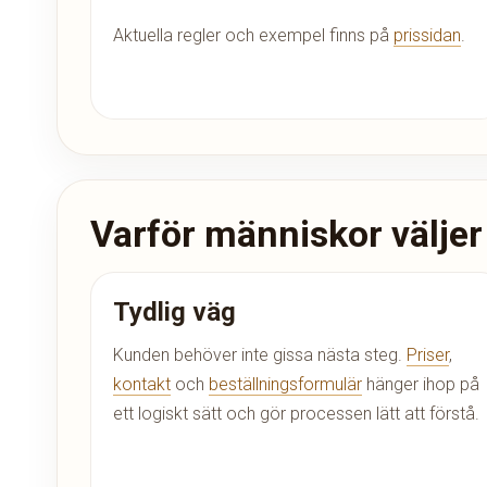
Aktuella regler och exempel finns på
prissidan
.
Varför människor väljer
Tydlig väg
Kunden behöver inte gissa nästa steg.
Priser
,
kontakt
och
beställningsformulär
hänger ihop på
ett logiskt sätt och gör processen lätt att förstå.