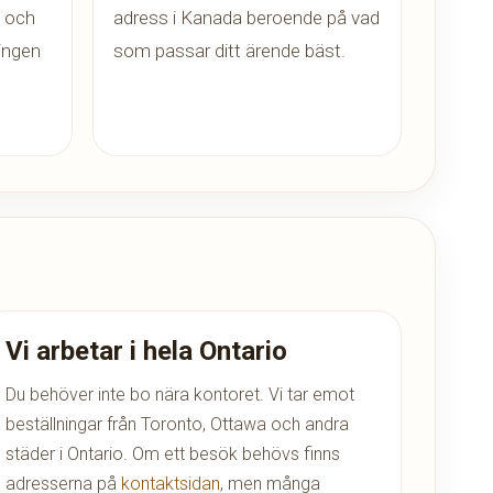
, och
adress i Kanada beroende på vad
ningen
som passar ditt ärende bäst.
Vi arbetar i hela Ontario
Du behöver inte bo nära kontoret. Vi tar emot
beställningar från Toronto, Ottawa och andra
städer i Ontario. Om ett besök behövs finns
adresserna på
kontaktsidan
, men många