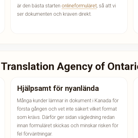
är den bästa starten
onlineformuläret
, så att vi
ser dokumenten och kraven direkt.
 Translation Agency of Ontari
Hjälpsamt för nyanlända
Många kunder lämnar in dokument i Kanada för
första gången och vet inte säkert vilket format
som krävs. Därför ger sidan vägledning redan
innan formuläret skickas och minskar risken för
fel förväntningar.