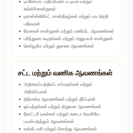
டிப்ளோமா, மதிப்பெண் பட்டியல் மற்றும்
கல்விச்சான்றுகள்
டிரான்ஸ்கிரிப்ட், சான்றிதழ்கள் மற்றும் பாடநெறி
பதிவுகள்
வேலைச் சான்றுகள் மற்றும் பணியிட ஆவணங்கள்
பரிந்துரை கடிதங்கள் மற்றும் அனுபவச் சான்றுகள்
ரெஸ்யூமே மற்றும் துணை ஆவணங்கள்
சட்ட மற்றும் வணிக ஆவணங்கள்
அதிகாரப்பத்திரம், சம்மதங்கள் மற்றும்
அறிவிப்புகள்
நீதிமன்ற ஆவணங்கள் மற்றும் தீர்ப்புகள்
ஒப்பந்தங்கள் மற்றும் நிறுவன ஆவணங்கள்
நோட்டரி நகல்கள் மற்றும் கனடா வெளியே
பயன்படுத்தும் ஆவணங்கள்
வங்கி, வரி மற்றும் சொத்து ஆவணங்கள்