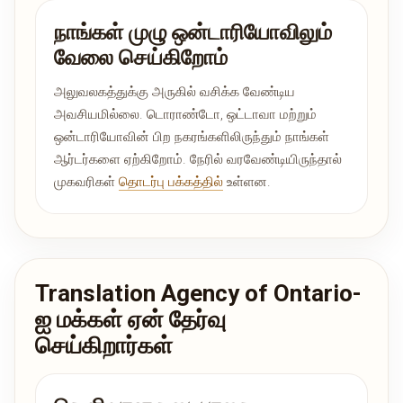
நாங்கள் முழு ஒன்டாரியோவிலும்
வேலை செய்கிறோம்
அலுவலகத்துக்கு அருகில் வசிக்க வேண்டிய
அவசியமில்லை. டொராண்டோ, ஒட்டாவா மற்றும்
ஒன்டாரியோவின் பிற நகரங்களிலிருந்தும் நாங்கள்
ஆர்டர்களை ஏற்கிறோம். நேரில் வரவேண்டியிருந்தால்
முகவரிகள்
தொடர்பு பக்கத்தில்
உள்ளன.
Translation Agency of Ontario-
ஐ மக்கள் ஏன் தேர்வு
செய்கிறார்கள்