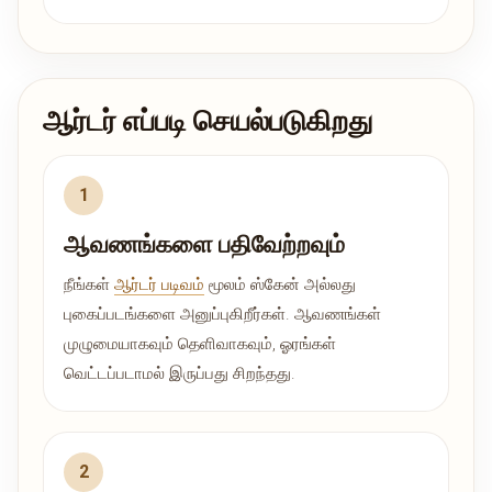
ஆர்டர் எப்படி செயல்படுகிறது
ஆவணங்களை பதிவேற்றவும்
நீங்கள்
ஆர்டர் படிவம்
மூலம் ஸ்கேன் அல்லது
புகைப்படங்களை அனுப்புகிறீர்கள். ஆவணங்கள்
முழுமையாகவும் தெளிவாகவும், ஓரங்கள்
வெட்டப்படாமல் இருப்பது சிறந்தது.