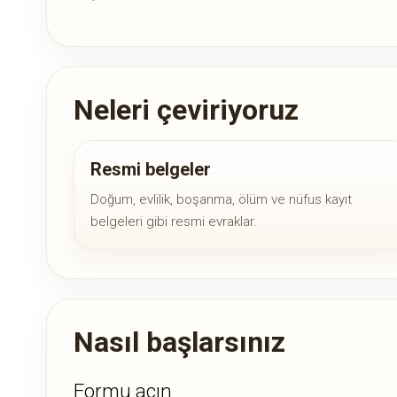
Neleri çeviriyoruz
Resmi belgeler
Doğum, evlilik, boşanma, ölüm ve nüfus kayıt
belgeleri gibi resmi evraklar.
Nasıl başlarsınız
Formu açın