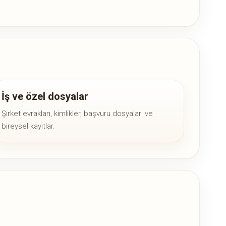
İş ve özel dosyalar
Şirket evrakları, kimlikler, başvuru dosyaları ve
bireysel kayıtlar.