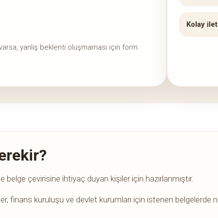
Kolay ile
i varsa, yanlış beklenti oluşmaması için form
erekir?
 belge çevirisine ihtiyaç duyan kişiler için hazırlanmıştır.
 finans kuruluşu ve devlet kurumları için istenen belgelerde ne