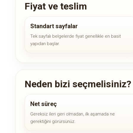
Fiyat ve teslim
Standart sayfalar
Tek sayfalı belgelerde fiyat genellikle en basit
yapıdan başlar.
Neden bizi seçmelisiniz?
Net süreç
Gereksiz ileri geri olmadan, ilk aşamada ne
gerektiğini görürsünüz.