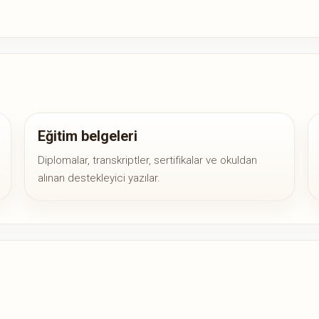
Eğitim belgeleri
Diplomalar, transkriptler, sertifikalar ve okuldan
alınan destekleyici yazılar.