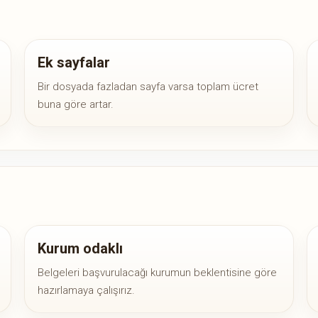
Ek sayfalar
Bir dosyada fazladan sayfa varsa toplam ücret
buna göre artar.
Kurum odaklı
Belgeleri başvurulacağı kurumun beklentisine göre
hazırlamaya çalışırız.