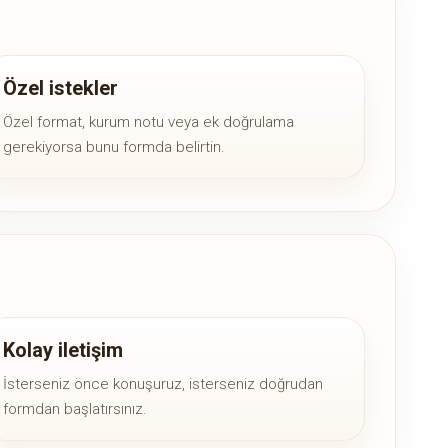
Özel istekler
Özel format, kurum notu veya ek doğrulama
gerekiyorsa bunu formda belirtin.
Kolay iletişim
İsterseniz önce konuşuruz, isterseniz doğrudan
formdan başlatırsınız.