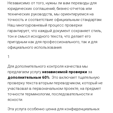
Независимо от того, нужны ли вам переводы для
юридических соглашений, бизнес-отчетов или
технических руководств, мы ориентируемся на
точность и соответствие официальным стандартам.
Наш многоуровневый процесс проверки
гарантирует, что каждый документ сохраняет стиль,
тон и смысл исходного текста, что делает его
пригодным как для профессионального, так и для
официального использования.
1
Для дополнительного контроля качества мы
предлагаем услугу
независимой проверки
за
дополнительные 60%
. Это включает тщательную
проверку текста вторым переводчиком, который не
участвовал в первоначальном проекте, на предмет
точности терминологии, последовательности и
ясности.
Эта услуга особенно ценна для конфиденциальных