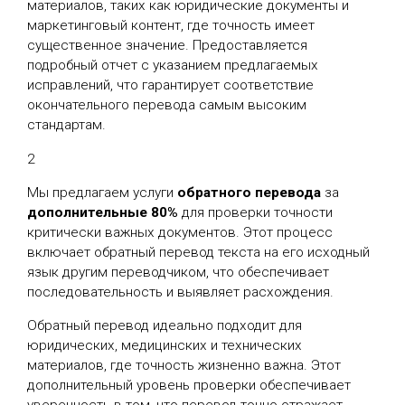
материалов, таких как юридические документы и
маркетинговый контент, где точность имеет
существенное значение. Предоставляется
подробный отчет с указанием предлагаемых
исправлений, что гарантирует соответствие
окончательного перевода самым высоким
стандартам.
2
Мы предлагаем услуги
обратного перевода
за
дополнительные 80%
для проверки точности
критически важных документов. Этот процесс
включает обратный перевод текста на его исходный
язык другим переводчиком, что обеспечивает
последовательность и выявляет расхождения.
Обратный перевод идеально подходит для
юридических, медицинских и технических
материалов, где точность жизненно важна. Этот
дополнительный уровень проверки обеспечивает