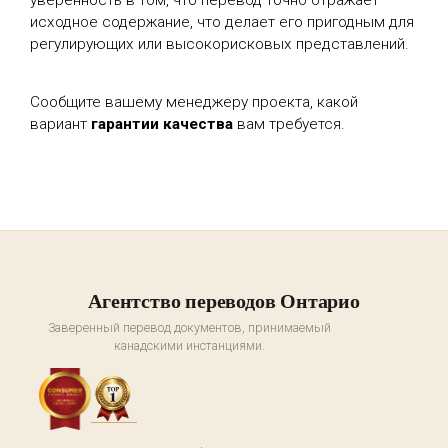
уверенность в том, что перевод точно отражает
исходное содержание, что делает его пригодным для
регулирующих или высокорисковых представлений.
Сообщите вашему менеджеру проекта, какой
вариант
гарантии качества
вам требуется.
Агентство переводов Онтарио
Заверенный перевод документов, принимаемый
канадскими инстанциями.