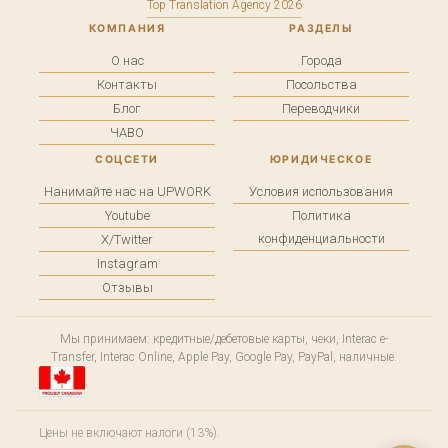
Top Translation Agency 2026
КОМПАНИЯ
РАЗДЕЛЫ
О нас
Города
Контакты
Посольства
Блог
Переводчики
ЧАВО
СОЦСЕТИ
ЮРИДИЧЕСКОЕ
Нанимайте нас на UPWORK
Условия использования
Youtube
Политика
конфиденциальности
X/Twitter
Instagram
Отзывы
Мы принимаем: кредитные/дебетовые карты, чеки, Interac e-
Transfer, Interac Online, Apple Pay, Google Pay, PayPal, наличные.
Цены не включают налоги (13%).