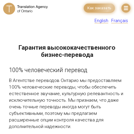
Как заказать
English
Français
Гарантия высококачественного
бизнес-перевода
100% человеческий перевод
В Агентстве переводов Онтарио мы предоставляем
100% человеческие переводы, чтобы обеспечить
естественное звучание, культурную релевантность и
исключительную точность. Мы признаем, что даже
очень точные переводы иногда могут быть
субъективными, поэтому мы предлагаем
расширенные опции контроля качества для
дополнительной надежности.