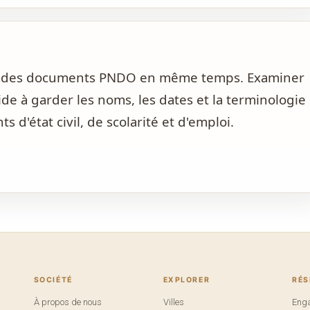
et des documents PNDO en même temps. Examiner
de à garder les noms, les dates et la terminologie
d'état civil, de scolarité et d'emploi.
SOCIÉTÉ
EXPLORER
RÉ
À propos de nous
Villes
Eng