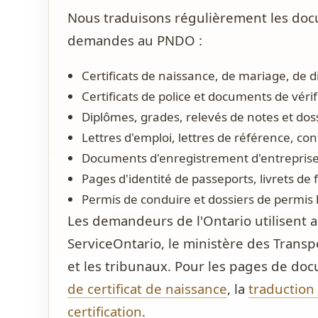
Nous traduisons régulièrement les docu
demandes au PNDO :
Certificats de naissance, de mariage, de
Certificats de police et documents de véri
Diplômes, grades, relevés de notes et doss
Lettres d'emploi, lettres de référence, con
Documents d'enregistrement d'entreprise, 
Pages d'identité de passeports, livrets de fa
Permis de conduire et dossiers de permis 
Les demandeurs de l'Ontario utilisent a
ServiceOntario, le ministère des Transp
et les tribunaux. Pour les pages de d
de certificat de naissance
, la
traduction 
certification
.