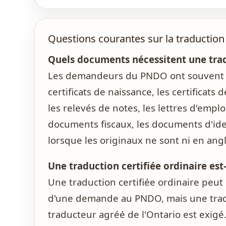
Questions courantes sur la traducti
Quels documents nécessitent une trad
Les demandeurs du PNDO ont souvent be
certificats de naissance, les certificats 
les relevés de notes, les lettres d'emploi
documents fiscaux, les documents d'i
lorsque les originaux ne sont ni en angla
Une traduction certifiée ordinaire es
Une traduction certifiée ordinaire peu
d'une demande au PNDO, mais une traduc
traducteur agréé de l'Ontario est exigé