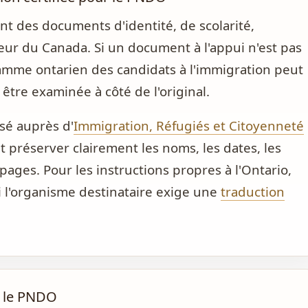
 des documents d'identité, de scolarité,
érieur du Canada. Si un document à l'appui n'est pas
ramme ontarien des candidats à l'immigration peut
être examinée à côté de l'original.
sé auprès d'
Immigration, Réfugiés et Citoyenneté
it préserver clairement les noms, les dates, les
pages. Pour les instructions propres à l'Ontario,
i l'organisme destinataire exige une
traduction
 le PNDO