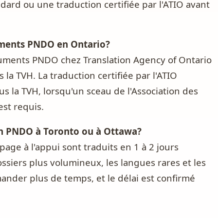
dard ou une traduction certifiée par l'ATIO avant
uments PNDO en Ontario?
cuments PNDO chez Translation Agency of Ontario
a TVH. La traduction certifiée par l'ATIO
la TVH, lorsqu'un sceau de l'Association des
est requis.
n PNDO à Toronto ou à Ottawa?
ge à l'appui sont traduits en 1 à 2 jours
ssiers plus volumineux, les langues rares et les
mander plus de temps, et le délai est confirmé