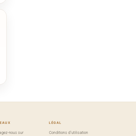
SEAUX
LÉGAL
agez-nous sur
Conditions d'utilisation