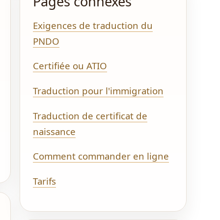
Pages connexes
Exigences de traduction du
PNDO
Certifiée ou ATIO
Traduction pour l'immigration
Traduction de certificat de
naissance
Comment commander en ligne
Tarifs