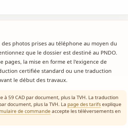
ou des photos prises au téléphone au moyen du
ntionnez que le dossier est destiné au PNDO.
 pages, la mise en forme et l'exigence de
aduction certifiée standard ou une traduction
 avant le début des travaux.
e à 59 CAD par document, plus la TVH. La traduction
par document, plus la TVH. La
page des tarifs
explique
rmulaire de commande
accepte les téléversements en