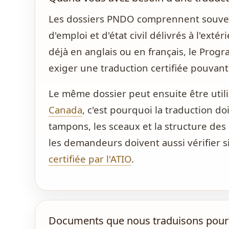
Les dossiers PNDO comprennent souvent
d'emploi et d'état civil délivrés à l'ext
déjà en anglais ou en français, le Prog
exiger une traduction certifiée pouvant 
Le même dossier peut ensuite être utili
Canada
, c'est pourquoi la traduction do
tampons, les sceaux et la structure des 
les demandeurs doivent aussi vérifier s
certifiée par l'ATIO
.
Documents que nous traduisons pour