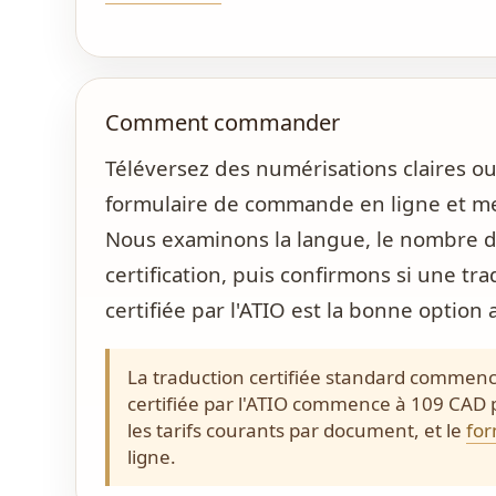
Comment commander
Téléversez des numérisations claires 
formulaire de commande en ligne et me
Nous examinons la langue, le nombre de
certification, puis confirmons si une tr
certifiée par l'ATIO est la bonne option
La traduction certifiée standard commenc
certifiée par l'ATIO commence à 109 CAD 
les tarifs courants par document, et le
fo
ligne.