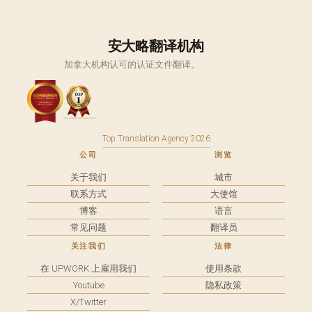
安大略翻译机构
加拿大机构认可的认证文件翻译。
Top Translation Agency 2026
公司
浏览
关于我们
城市
联系方式
大使馆
博客
语言
常见问题
翻译员
关注我们
法律
在 UPWORK 上雇用我们
使用条款
Youtube
隐私政策
X/Twitter