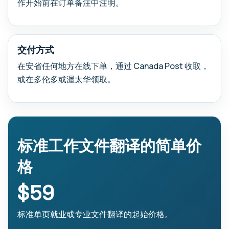
作开始前在订单备注中注明。
交付方式
在安省任何地方在线下单，通过 Canada Post 收取，
或在多伦多或渥太华领取。
标准工作文件翻译的简单价
格
$59
标准单页就业或专业文件翻译的起始价格。