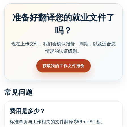
准备好翻译您的就业文件了
吗？
现在上传文件，我们会确认报价、周期，以及适合您
情况的认证级别。
获取我的工作文件报价
常见问题
费用是多少？
标准单页与工作相关的文件翻译 $59 + HST 起。