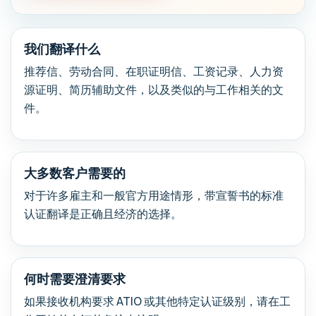
我们翻译什么
推荐信、劳动合同、在职证明信、工资记录、人力资
源证明、简历辅助文件，以及类似的与工作相关的文
件。
大多数客户需要的
对于许多雇主和一般官方用途情形，带宣誓书的标准
认证翻译是正确且经济的选择。
何时需要澄清要求
如果接收机构要求 ATIO 或其他特定认证级别，请在工