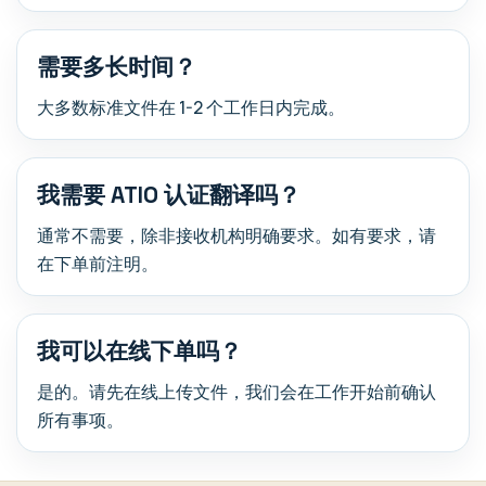
需要多长时间？
大多数标准文件在 1-2 个工作日内完成。
我需要 ATIO 认证翻译吗？
通常不需要，除非接收机构明确要求。如有要求，请
在下单前注明。
我可以在线下单吗？
是的。请先在线上传文件，我们会在工作开始前确认
所有事项。