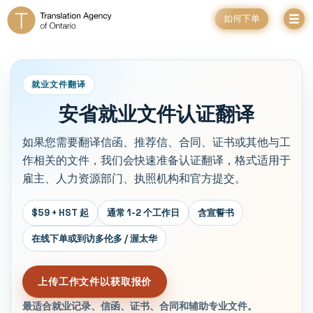
如何下单
就业文件翻译
安省就业文件认证翻译
如果您需要翻译信函、推荐信、合同、证书或其他与工
作相关的文件，我们会快速准备认证翻译，格式适用于
雇主、人力资源部门、执照机构和官方提交。
$59 + HST 起
通常 1-2 个工作日
含宣誓书
在线下单或到访多伦多 / 渥太华
上传工作文件以获取报价
最适合就业记录、信函、证书、合同和辅助专业文件。