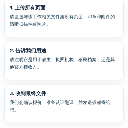
1. 上传所有页面
请发送与该工作相关文件集所有页面、印章和附件的
清晰扫描件或照片。
2. 告诉我们用途
请注明它是用于雇主、执照机构、移民档案，还是其
他官方接收方。
3. 收到最终文件
我们会确认报价、准备认证翻译，并发送或邮寄给
您。