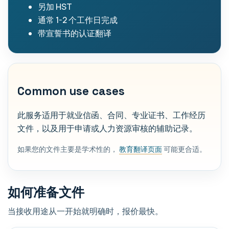
另加 HST
通常 1-2 个工作日完成
带宣誓书的认证翻译
Common use cases
此服务适用于就业信函、合同、专业证书、工作经历
文件，以及用于申请或人力资源审核的辅助记录。
如果您的文件主要是学术性的，
教育翻译页面
可能更合适。
如何准备文件
当接收用途从一开始就明确时，报价最快。