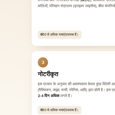
कॉलेजों, परिवहन मंत्रालय (ड्राइवर लाइसेंस), बीमा कंपनियों,
🌐
50 से अधिक भाषाएं
उपलब्ध हैं।
3
नोटरीकृत
इस प्रकार के अनुवाद की आवश्यकता केवल कुछ विदेशी आधिक
(मैक्सिकन, क्यूबा, रूसी, स्पेनिश, आदि) द्वारा होती है। इस 
2-4 दिन अधिक
लगते हैं।
🌐
50 से अधिक भाषाएं
उपलब्ध हैं।