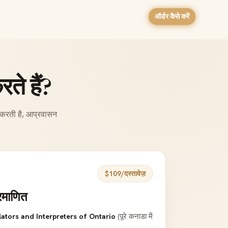
ऑर्डर कैसे करें
ते हैं?
न करती है, आप्रवासन
$109/दस्तावेज़
रमाणित
ators and Interpreters of Ontario
(पूरे कनाडा में