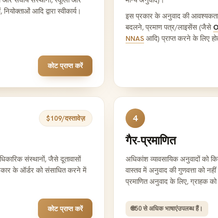
 नियोक्ताओं आदि द्वारा स्वीकार्य।
इस प्रकार के अनुवाद की आवश्यकता 
बदलने, प्रमाण पत्र/लाइसेंस (जैसे
O
NNAS
आदि) प्राप्त करने के लिए हो
कोट प्राप्त करें
4
$109/दस्तावेज़
गैर-प्रमाणित
ारिक संस्थानों, जैसे दूतावासों
अधिकांश व्यावसायिक अनुवादों को कि
प्रकार के ऑर्डर को संसाधित करने में
वास्तव में अनुवाद की गुणवत्ता को नह
प्रमाणित अनुवाद के लिए, ग्राहक को ई
कोट प्राप्त करें
🌐
50 से अधिक भाषाएं
उपलब्ध हैं।