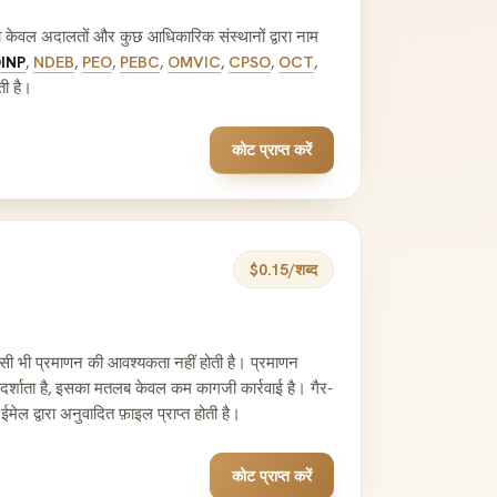
केवल अदालतों और कुछ आधिकारिक संस्थानों द्वारा नाम
INP
,
NDEB
,
PEO
,
PEBC
,
OMVIC
,
CPSO
,
OCT
,
ती है।
कोट प्राप्त करें
$0.15/शब्द
सी भी प्रमाणन की आवश्यकता नहीं होती है। प्रमाणन
ीं दर्शाता है, इसका मतलब केवल कम कागजी कार्रवाई है। गैर-
मेल द्वारा अनुवादित फ़ाइल प्राप्त होती है।
कोट प्राप्त करें