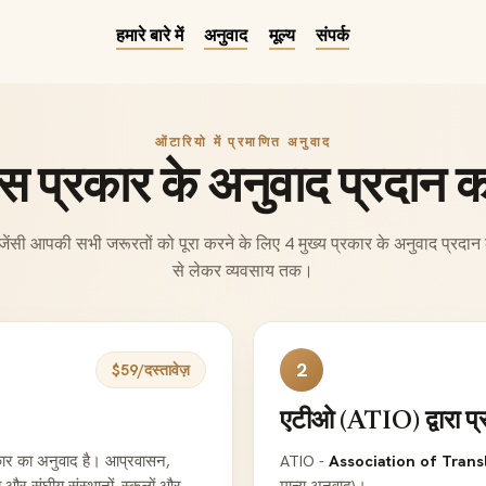
हमारे बारे में
अनुवाद
मूल्य
संपर्क
ओंटारियो में प्रमाणित अनुवाद
 प्रकार के अनुवाद प्रदान कर
 एजेंसी आपकी सभी जरूरतों को पूरा करने के लिए 4 मुख्य प्रकार के अनुवाद प्रदा
से लेकर व्यवसाय तक।
2
$59/दस्तावेज़
एटीओ (ATIO) द्वारा प्
कार का अनुवाद है। आप्रवासन,
ATIO -
Association of Transl
य और संघीय संस्थानों, स्कूलों और
मान्य अनुवाद)।