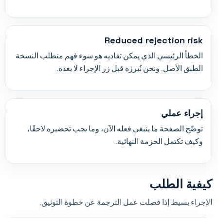
Reduced rejection risk
الخطأ الرئيسي الذي يمكن تفاديه هو سوء فهم متطلب النسخة
الطبق الأصل. ونحن نُبرزه قبل زر الإجراء لا بعده.
إجراء عملي
توضّح الصفحة ما ينبغي فعله الآن، وما يجب تحضيره لاحقًا،
وكيف تكتمل الحزمة النهائية.
كيفية الطلب
الإجراء بسيط إذا فصلت عمل الترجمة عن خطوة التوثيق.