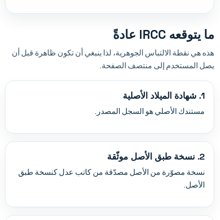
ما يتوقعه IRCC عادةً
هذه هي نقطة الالتباس الجوهرية، لذا ينبغي أن تكون ظاهرة قبل أن
يصل المستخدم إلى منتصف الصفحة.
1. شهادة الميلاد الأصلية
مستندك الأصلي هو السجل المصدر.
2. نسخة طبق الأصل موثّقة
نسخة مصوّرة من الأصل مصدّقة من كاتب عدل كنسخة طبق
الأصل.