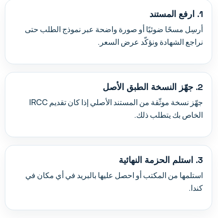
1. ارفع المستند
أرسِل مسحًا ضوئيًا أو صورة واضحة عبر نموذج الطلب حتى
نراجع الشهادة ونؤكّد عرض السعر.
2. جهّز النسخة الطبق الأصل
جهّز نسخة موثّقة من المستند الأصلي إذا كان تقديم IRCC
الخاص بك يتطلب ذلك.
3. استلم الحزمة النهائية
استلمها من المكتب أو احصل عليها بالبريد في أي مكان في
كندا.