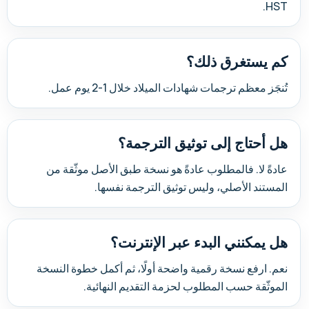
HST.
كم يستغرق ذلك؟
تُنجَز معظم ترجمات شهادات الميلاد خلال 1-2 يوم عمل.
هل أحتاج إلى توثيق الترجمة؟
عادةً لا. فالمطلوب عادةً هو نسخة طبق الأصل موثّقة من
المستند الأصلي، وليس توثيق الترجمة نفسها.
هل يمكنني البدء عبر الإنترنت؟
نعم. ارفع نسخة رقمية واضحة أولًا، ثم أكمل خطوة النسخة
الموثّقة حسب المطلوب لحزمة التقديم النهائية.