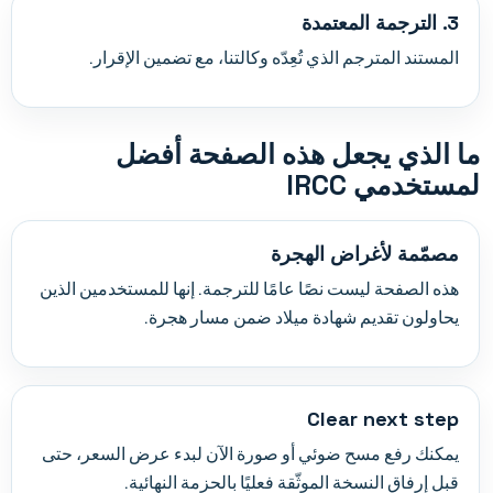
3. الترجمة المعتمدة
المستند المترجم الذي تُعِدّه وكالتنا، مع تضمين الإقرار.
ما الذي يجعل هذه الصفحة أفضل
لمستخدمي IRCC
مصمّمة لأغراض الهجرة
هذه الصفحة ليست نصًا عامًا للترجمة. إنها للمستخدمين الذين
يحاولون تقديم شهادة ميلاد ضمن مسار هجرة.
Clear next step
يمكنك رفع مسح ضوئي أو صورة الآن لبدء عرض السعر، حتى
قبل إرفاق النسخة الموثّقة فعليًا بالحزمة النهائية.