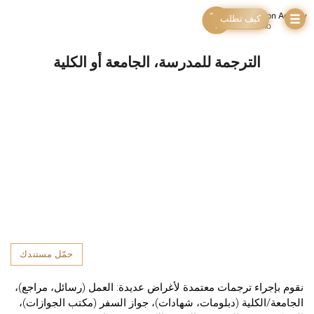
كيف تطلب
الترجمة للمدرسة، الجامعة أو الكلية
حمّل مستندك
نقوم بإجراء ترجمات معتمدة لأغراض عديدة: العمل (رسائل، مراجع)،
الجامعة/الكلية (دبلومات، شهادات)، جواز السفر (مكتب الجوازات)،