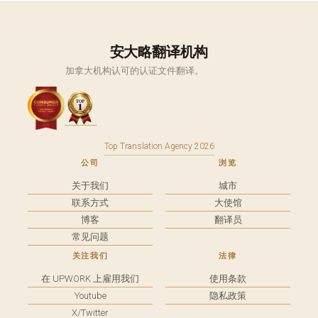
安大略翻译机构
加拿大机构认可的认证文件翻译。
Top Translation Agency 2026
公司
浏览
关于我们
城市
联系方式
大使馆
博客
翻译员
常见问题
关注我们
法律
在 UPWORK 上雇用我们
使用条款
Youtube
隐私政策
X/Twitter