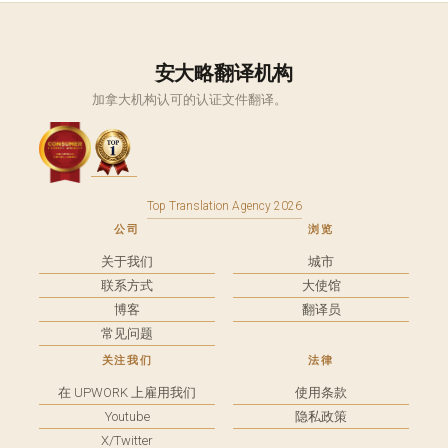
安大略翻译机构
加拿大机构认可的认证文件翻译。
Top Translation Agency 2026
公司
浏览
关于我们
城市
联系方式
大使馆
博客
翻译员
常见问题
关注我们
法律
在 UPWORK 上雇用我们
使用条款
Youtube
隐私政策
X/Twitter