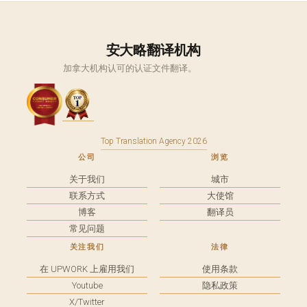
安大略翻译机构
加拿大机构认可的认证文件翻译。
Top Translation Agency 2026
公司
浏览
关于我们
城市
联系方式
大使馆
博客
翻译员
常见问题
关注我们
法律
在 UPWORK 上雇用我们
使用条款
Youtube
隐私政策
X/Twitter