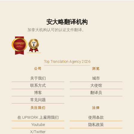
安大略翻译机构
加拿大机构认可的认证文件翻译。
Top Translation Agency 2026
公司
浏览
关于我们
城市
联系方式
大使馆
博客
翻译员
常见问题
关注我们
法律
在 UPWORK 上雇用我们
使用条款
Youtube
隐私政策
X/Twitter