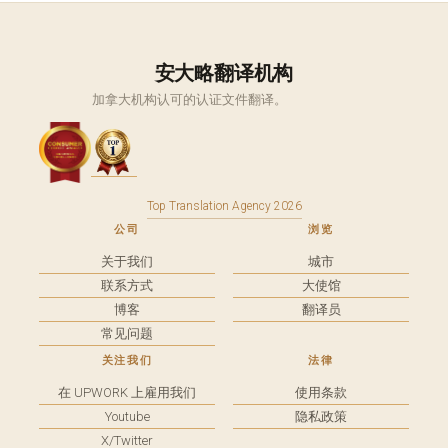
安大略翻译机构
加拿大机构认可的认证文件翻译。
Top Translation Agency 2026
公司
浏览
关于我们
城市
联系方式
大使馆
博客
翻译员
常见问题
关注我们
法律
在 UPWORK 上雇用我们
使用条款
Youtube
隐私政策
X/Twitter