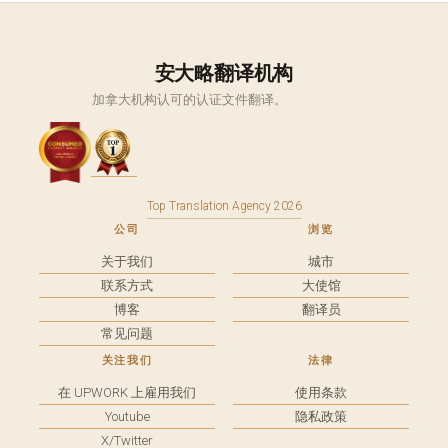
安大略翻译机构
加拿大机构认可的认证文件翻译。
Top Translation Agency 2026
公司
浏览
关于我们
城市
联系方式
大使馆
博客
翻译员
常见问题
关注我们
法律
在 UPWORK 上雇用我们
使用条款
Youtube
隐私政策
X/Twitter