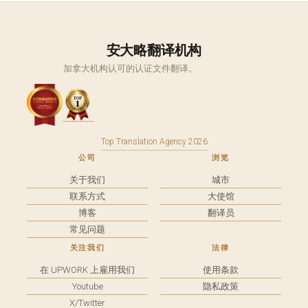
安大略翻译机构
加拿大机构认可的认证文件翻译。
Top Translation Agency 2026
公司
浏览
关于我们
城市
联系方式
大使馆
博客
翻译员
常见问题
关注我们
法律
在 UPWORK 上雇用我们
使用条款
Youtube
隐私政策
X/Twitter