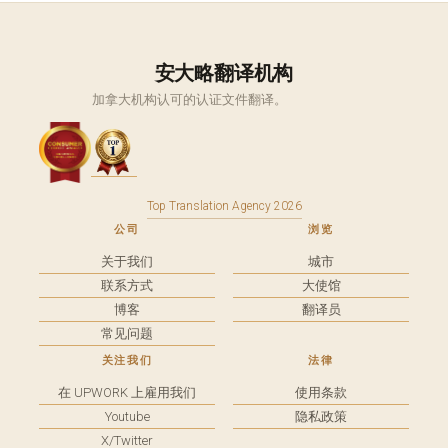
安大略翻译机构
加拿大机构认可的认证文件翻译。
Top Translation Agency 2026
公司
浏览
关于我们
城市
联系方式
大使馆
博客
翻译员
常见问题
关注我们
法律
在 UPWORK 上雇用我们
使用条款
Youtube
隐私政策
X/Twitter