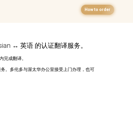
How to order
ian ↔ 英语 的认证翻译服务。
日内完成翻译。
服务。多伦多与渥太华办公室接受上门办理，也可