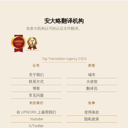
安大略翻译机构
加拿大机构认可的认证文件翻译。
Top Translation Agency 2026
公司
浏览
关于我们
城市
联系方式
大使馆
博客
翻译员
常见问题
关注我们
法律
在 UPWORK 上雇用我们
使用条款
Youtube
隐私政策
X/Twitter