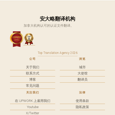
安大略翻译机构
加拿大机构认可的认证文件翻译。
Top Translation Agency 2026
公司
浏览
关于我们
城市
联系方式
大使馆
博客
翻译员
常见问题
关注我们
法律
在 UPWORK 上雇用我们
使用条款
Youtube
隐私政策
X/Twitter