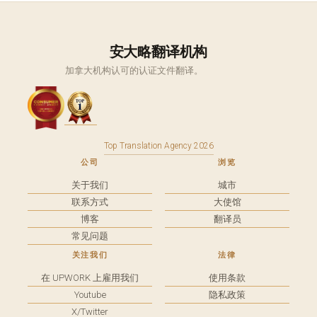
安大略翻译机构
加拿大机构认可的认证文件翻译。
Top Translation Agency 2026
公司
浏览
关于我们
城市
联系方式
大使馆
博客
翻译员
常见问题
关注我们
法律
在 UPWORK 上雇用我们
使用条款
Youtube
隐私政策
X/Twitter