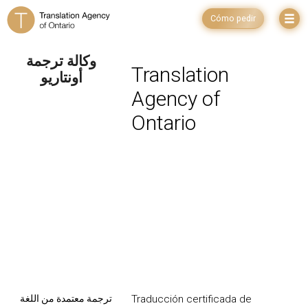
Cómo pedir
وكالة ترجمة
Translation
أونتاريو
Agency of
Ontario
ترجمة معتمدة من اللغة
Traducción certificada de