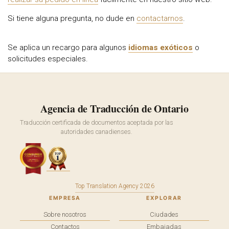
Si tiene alguna pregunta, no dude en
contactarnos
.
Se aplica un recargo para algunos
idiomas exóticos
o
solicitudes especiales.
Agencia de Traducción de Ontario
Traducción certificada de documentos aceptada por las
autoridades canadienses.
Top Translation Agency 2026
EMPRESA
EXPLORAR
Sobre nosotros
Ciudades
Contactos
Embajadas