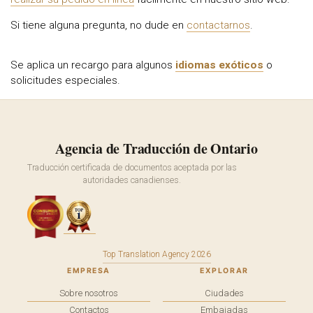
Si tiene alguna pregunta, no dude en
contactarnos
.
Se aplica un recargo para algunos
idiomas exóticos
o
solicitudes especiales.
Agencia de Traducción de Ontario
Traducción certificada de documentos aceptada por las
autoridades canadienses.
Top Translation Agency 2026
EMPRESA
EXPLORAR
Sobre nosotros
Ciudades
Contactos
Embajadas