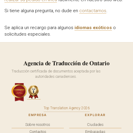
Si tiene alguna pregunta, no dude en
contactarnos
.
Se aplica un recargo para algunos
idiomas exóticos
o
solicitudes especiales.
Agencia de Traducción de Ontario
Traducción certificada de documentos aceptada por las
autoridades canadienses.
Top Translation Agency 2026
EMPRESA
EXPLORAR
Sobre nosotros
Ciudades
Contactos
Embajadas