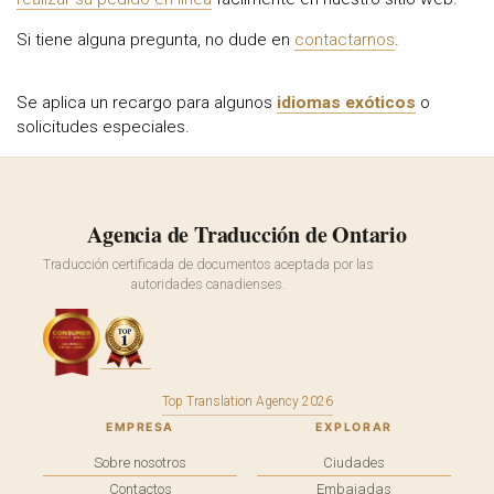
Si tiene alguna pregunta, no dude en
contactarnos
.
Se aplica un recargo para algunos
idiomas exóticos
o
solicitudes especiales.
Agencia de Traducción de Ontario
Traducción certificada de documentos aceptada por las
autoridades canadienses.
Top Translation Agency 2026
EMPRESA
EXPLORAR
Sobre nosotros
Ciudades
Contactos
Embajadas