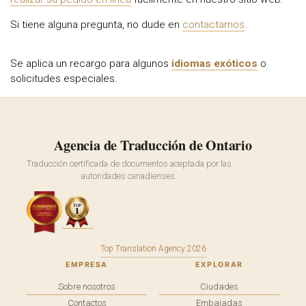
Si tiene alguna pregunta, no dude en
contactarnos
.
Se aplica un recargo para algunos
idiomas exóticos
o
solicitudes especiales.
Agencia de Traducción de Ontario
Traducción certificada de documentos aceptada por las
autoridades canadienses.
Top Translation Agency 2026
EMPRESA
EXPLORAR
Sobre nosotros
Ciudades
Contactos
Embajadas